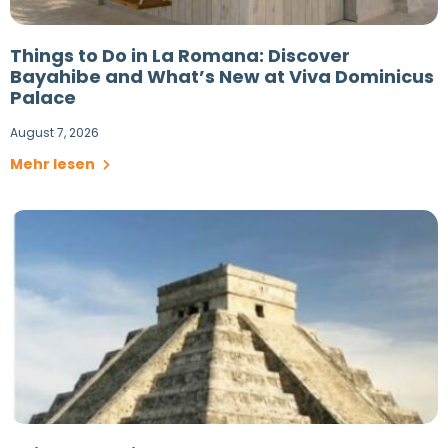
Things to Do in La Romana: Discover
Bayahibe and What’s New at Viva Dominicus
Palace
August 7, 2026
Mehr lesen