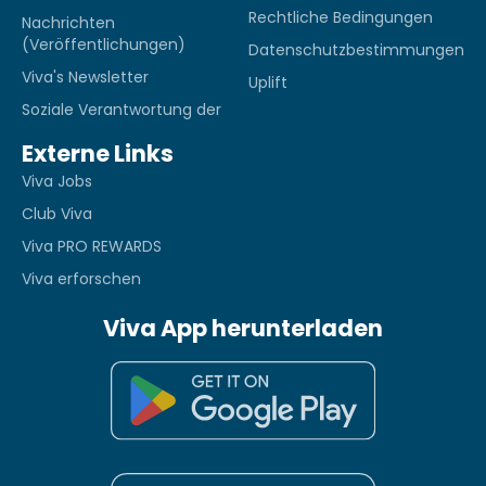
Rechtliche Bedingungen
Nachrichten
(Veröffentlichungen)
Datenschutzbestimmungen
Viva's Newsletter
Uplift
Soziale Verantwortung der
Externe Links
Viva Jobs
Club Viva
Viva PRO REWARDS
Viva erforschen
Viva App herunterladen