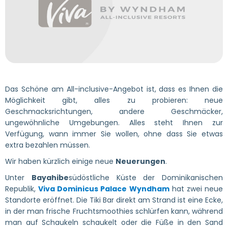
Das Schöne am All-inclusive-Angebot ist, dass es Ihnen die
Möglichkeit gibt, alles zu probieren: neue
Geschmacksrichtungen, andere Geschmäcker,
ungewöhnliche Umgebungen. Alles steht Ihnen zur
Verfügung, wann immer Sie wollen, ohne dass Sie etwas
extra bezahlen müssen.
Wir haben kürzlich einige neue
Neuerungen
.
Unter
Bayahibe
südöstliche Küste der Dominikanischen
Republik,
Viva Dominicus Palace Wyndham
hat zwei neue
Standorte eröffnet. Die Tiki Bar direkt am Strand ist eine Ecke,
in der man frische Fruchtsmoothies schlürfen kann, während
man auf Schaukeln schaukelt oder die Füße in den Sand