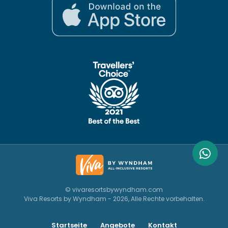
© vivaresortsbywyndham.com
Viva Resorts by Wyndham - 2026, Alle Rechte vorbehalten.
Startseite
Angebote
Kontakt