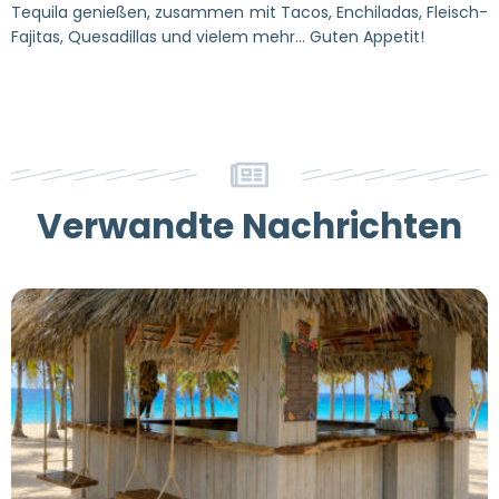
Tequila genießen, zusammen mit Tacos, Enchiladas, Fleisch-
Fajitas, Quesadillas und vielem mehr... Guten Appetit!
Verwandte Nachrichten