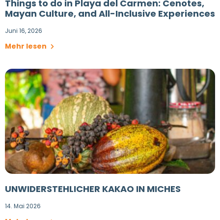
Things to do in Playa del Carmen: Cenotes,
Mayan Culture, and All-Inclusive Experiences
Juni 16, 2026
Mehr lesen
UNWIDERSTEHLICHER KAKAO IN MICHES
14. Mai 2026