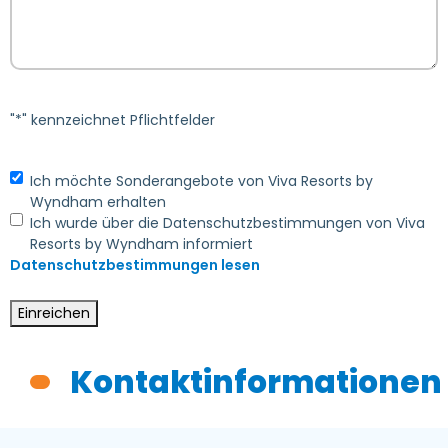
"*" kennzeichnet Pflichtfelder
Ich möchte Sonderangebote von Viva Resorts by
Wyndham erhalten
Ich wurde über die Datenschutzbestimmungen von Viva
Resorts by Wyndham informiert
Datenschutzbestimmungen lesen
Einreichen
Kontaktinformationen