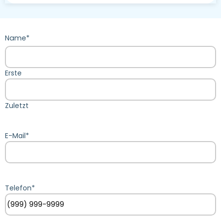
Name
*
Erste
Zuletzt
E-Mail
*
Telefon
*