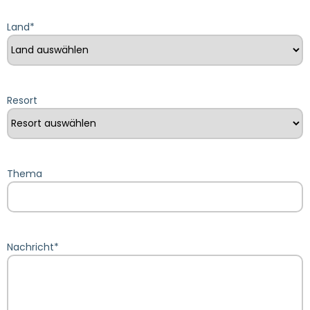
Land
*
Resort
Thema
Nachricht
*