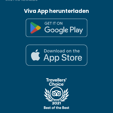
Viva App herunterladen