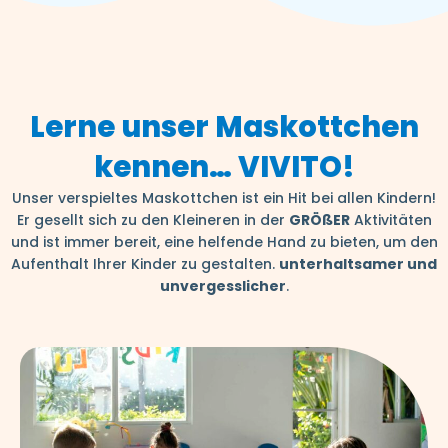
Lerne unser Maskottchen
kennen… VIVITO!
Unser verspieltes Maskottchen ist ein Hit bei allen Kindern!
Er gesellt sich zu den Kleineren in der
GRÖßER
Aktivitäten
und ist immer bereit, eine helfende Hand zu bieten, um den
Aufenthalt Ihrer Kinder zu gestalten.
unterhaltsamer und
unvergesslicher
.