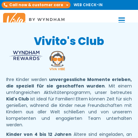
Call now & customer care
WEB CHECK-IN
Vivito's Club
Ihre Kinder werden
unvergessliche Momente erleben,
die speziell für sie geschaffen wurden
. Mit einem
umfangreichen Aktivitätenprogramm, unser betreutes
Kid's Club
ist ideal für Familien! Eltern können Zeit für sich
genießen, während die Kinder neue Freundschaften mit
Kindern aus aller Welt schließen und von unserem
kompetenten und engagierten Team unterhalten
werden.
Kinder von 4 bis 12 Jahren
Ältere sind eingeladen, an