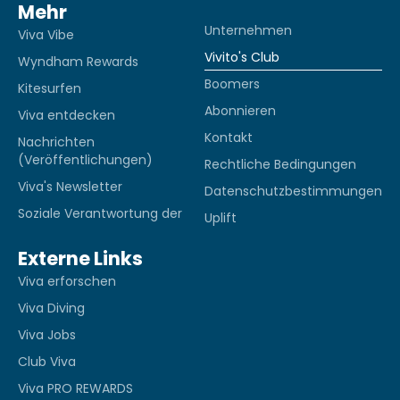
Mehr
Unternehmen
Viva Vibe
Vivito's Club
Wyndham Rewards
Boomers
Kitesurfen
Abonnieren
Viva entdecken
Kontakt
Nachrichten
(Veröffentlichungen)
Rechtliche Bedingungen
Viva's Newsletter
Datenschutzbestimmungen
Soziale Verantwortung der
Uplift
Externe Links
Viva erforschen
Viva Diving
Viva Jobs
Club Viva
Viva PRO REWARDS