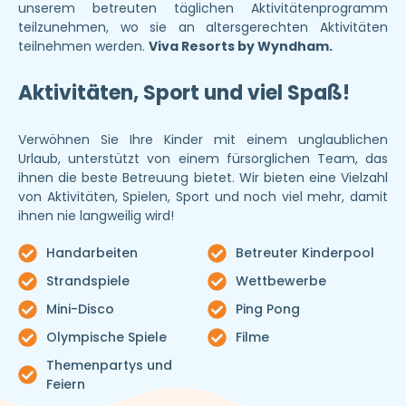
unserem betreuten täglichen Aktivitätenprogramm
teilzunehmen, wo sie an altersgerechten Aktivitäten
teilnehmen werden.
Viva Resorts by Wyndham.
Aktivitäten, Sport und viel Spaß!
Verwöhnen Sie Ihre Kinder mit einem unglaublichen
Urlaub, unterstützt von einem fürsorglichen Team, das
ihnen die beste Betreuung bietet. Wir bieten eine Vielzahl
von Aktivitäten, Spielen, Sport und noch viel mehr, damit
ihnen nie langweilig wird!
Handarbeiten
Betreuter Kinderpool
Strandspiele
Wettbewerbe
Mini-Disco
Ping Pong
Olympische Spiele
Filme
Themenpartys und
Feiern