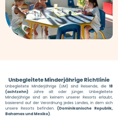
Unbegleitete Minderjährige Richtlinie
Unbegleitete Minderjährige (UM) sind Reisende, die
18
(achtzehn)
Jahre alt oder jünger. Unbegleitete
Minderjährige sind an keinem unserer Resorts erlaubt,
basierend auf der Verordnung jedes Landes, in dem sich
unsere Resorts befinden.
(Dominikanische Republik,
Bahamas und Mexiko)
.