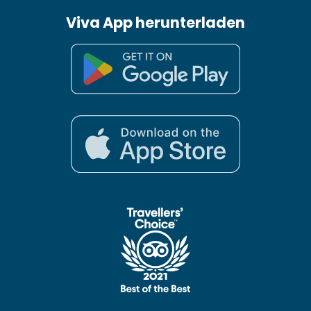
Viva App herunterladen