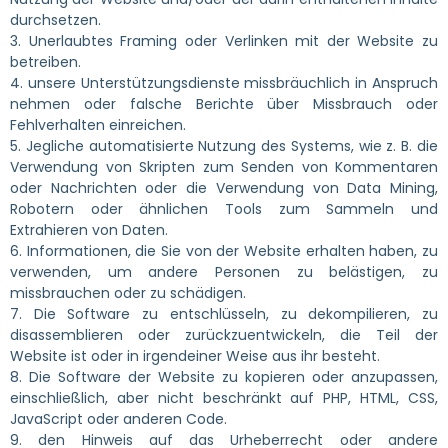
durchsetzen.
3. Unerlaubtes Framing oder Verlinken mit der Website zu
betreiben.
4. unsere Unterstützungsdienste missbräuchlich in Anspruch
nehmen oder falsche Berichte über Missbrauch oder
Fehlverhalten einreichen.
5. Jegliche automatisierte Nutzung des Systems, wie z. B. die
Verwendung von Skripten zum Senden von Kommentaren
oder Nachrichten oder die Verwendung von Data Mining,
Robotern oder ähnlichen Tools zum Sammeln und
Extrahieren von Daten.
6. Informationen, die Sie von der Website erhalten haben, zu
verwenden, um andere Personen zu belästigen, zu
missbrauchen oder zu schädigen.
7. Die Software zu entschlüsseln, zu dekompilieren, zu
disassemblieren oder zurückzuentwickeln, die Teil der
Website ist oder in irgendeiner Weise aus ihr besteht.
8. Die Software der Website zu kopieren oder anzupassen,
einschließlich, aber nicht beschränkt auf PHP, HTML, CSS,
JavaScript oder anderen Code.
9. den Hinweis auf das Urheberrecht oder andere