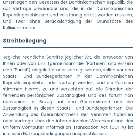
unterliegen den Gesetzen der Dominikanischen Republik, die
auf Verträge anwendbar sind, die in der Dominikanischen
Republik geschlossen und vollständig erfüllt werden müssen,
und zwar ohne Berücksichtigung der Grundsätze des
Kollisionsrechts.
Streitbeilegung
Jegliche rechtliche Schritte jeglicher Art, die entweder von
Ihnen oder von uns (gemeinsam die "Parteien" und einzeln
eine "Partei") eingeleitet oder verfolgt werden, sollen vor den
Staats- und Bundesgerichten in der Dominikanischen
Republik eingeleitet oder verfolgt werden, und die Parteien
stimmen hiermit zu und verzichten auf alle Einreden der
fehlenden persönlichen Zuständigkeit und des forum non
conveniens in Bezug auf den Gerichtsstand und die
Zuständigkeit in diesen Staats- und Bundesgerichten. Die
Anwendung des Übereinkommens der Vereinten Nationen
über Verträge über den internationalen Warenkauf und des
Uniform Computer Information Transaction Act (UCITA) ist
in diesen Nutzungsbedingungen ausgeschlossen.