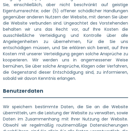
Sie, einschließlich, aber nicht beschränkt auf geistige
Eigentumsrechte; oder (5) offener schädlicher Handlungen
gegenüber anderen Nutzern der Website, mit denen Sie über
die Website verbunden sind. Ungeachtet des Vorstehenden
behalten wir uns das Recht vor, auf Ihre Kosten die
ausschließliche Verteidigung und Kontrolle über alle
Angelegenheiten zu übernehmen, für die Sie uns
entschädigen müssen, und Sie erklären sich bereit, auf Ihre
Kosten mit unserer Verteidigung gegen solche Ansprüche zu
kooperieren. Wir werden uns in angemessener Weise
bemühen, Sie über solche Ansprüche, Klagen oder Verfahren,
die Gegenstand dieser Entschädigung sind, zu informieren,
sobald wir davon Kenntnis erlangen.
Benutzerdaten
Wir speichern bestimmte Daten, die Sie an die Website
übermitteln, um die Leistung der Website zu verwalten, sowie
Daten im Zusammenhang mit Ihrer Nutzung der Website.
Obwohl wir regelmäßig routinemäßige Datensicherungen