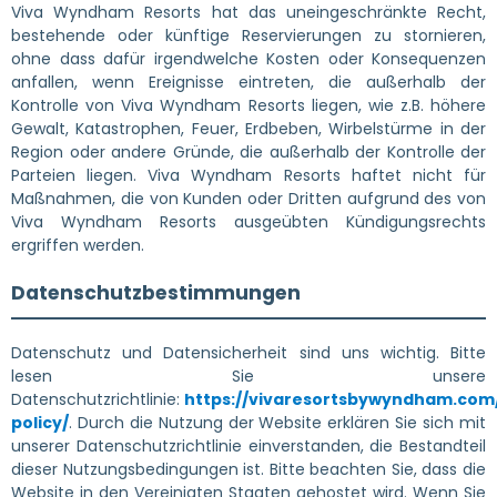
Viva Wyndham Resorts hat das uneingeschränkte Recht,
bestehende oder künftige Reservierungen zu stornieren,
ohne dass dafür irgendwelche Kosten oder Konsequenzen
anfallen, wenn Ereignisse eintreten, die außerhalb der
Kontrolle von Viva Wyndham Resorts liegen, wie z.B. höhere
Gewalt, Katastrophen, Feuer, Erdbeben, Wirbelstürme in der
Region oder andere Gründe, die außerhalb der Kontrolle der
Parteien liegen. Viva Wyndham Resorts haftet nicht für
Maßnahmen, die von Kunden oder Dritten aufgrund des von
Viva Wyndham Resorts ausgeübten Kündigungsrechts
ergriffen werden.
Datenschutzbestimmungen
Datenschutz und Datensicherheit sind uns wichtig. Bitte
lesen Sie unsere
Datenschutzrichtlinie:
https://vivaresortsbywyndham.com
policy/
. Durch die Nutzung der Website erklären Sie sich mit
unserer Datenschutzrichtlinie einverstanden, die Bestandteil
dieser Nutzungsbedingungen ist. Bitte beachten Sie, dass die
Website in den Vereinigten Staaten gehostet wird. Wenn Sie