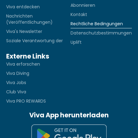
Abonnieren
Viva entdecken
Kontakt
Nachrichten
(Veröffentlichungen)
Rechtliche Bedingungen
Viva's Newsletter
Datenschutzbestimmungen
Soziale Verantwortung der
Uplift
Externe Links
Viva erforschen
Viva Diving
Viva Jobs
Club Viva
Viva PRO REWARDS
Viva App herunterladen