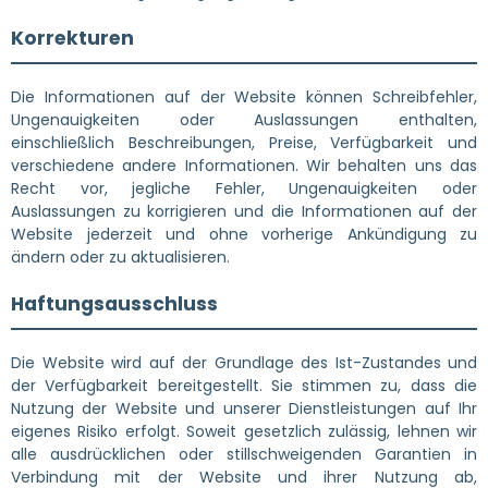
Korrekturen
Die Informationen auf der Website können Schreibfehler,
Ungenauigkeiten oder Auslassungen enthalten,
einschließlich Beschreibungen, Preise, Verfügbarkeit und
verschiedene andere Informationen. Wir behalten uns das
Recht vor, jegliche Fehler, Ungenauigkeiten oder
Auslassungen zu korrigieren und die Informationen auf der
Website jederzeit und ohne vorherige Ankündigung zu
ändern oder zu aktualisieren.
Haftungsausschluss
Die Website wird auf der Grundlage des Ist-Zustandes und
der Verfügbarkeit bereitgestellt. Sie stimmen zu, dass die
Nutzung der Website und unserer Dienstleistungen auf Ihr
eigenes Risiko erfolgt. Soweit gesetzlich zulässig, lehnen wir
alle ausdrücklichen oder stillschweigenden Garantien in
Verbindung mit der Website und ihrer Nutzung ab,