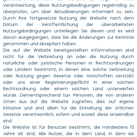
Verantwortung, diese Nutzungsbedingungen regelmäßig zu
überprüfen, um über Aktualisierungen informiert zu sein.
Durch Ihre fortgesetzte Nutzung der Website nach dem
Datum der Veröffentlichung der überarbeiteten
Nutzungsbedingungen unterliegen Sie diesen und es wird
davon ausgegangen, dass Sie die Änderungen zur Kenntnis
genommen und akzeptiert haben.
Die auf der Website bereitgestellten Informationen sind
nicht für die Verbreitung an oder die Nutzung durch
natürliche oder juristische Personen in Rechtsordnungen
oder Ländern bestimmt, in denen eine solche Verbreitung
oder Nutzung gegen Gesetze oder Vorschriften verstößt
oder uns einer Registrierungspflicht in einer solchen
Rechtsordnung oder einem solchen Land unterwerfen
würde. Dementsprechend tun Personen, die von anderen
Orten aus auf die Website zugreifen, dies auf eigene
Initiative und sind allein für die Einhaltung der örtlichen
Gesetze verantwortlich, sofern und soweit diese anwendbar
sind.
Die Website ist für Benutzer bestimmt, die mindestens 13
Jahre alt sind. Alle Nutzer, die in dem Land, in dem sie