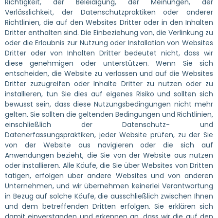
Richtigkeit, der Beleidigung, der Meinungen, der
Verlässlichkeit, der Datenschutzpraktiken oder anderer
Richtlinien, die auf den Websites Dritter oder in den Inhalten
Dritter enthalten sind. Die Einbeziehung von, die Verlinkung zu
oder die Erlaubnis zur Nutzung oder Installation von Websites
Dritter oder von Inhalten Dritter bedeutet nicht, dass wir
diese genehmigen oder unterstützen. Wenn Sie sich
entscheiden, die Website zu verlassen und auf die Websites
Dritter zuzugreifen oder Inhalte Dritter zu nutzen oder zu
installieren, tun Sie dies auf eigenes Risiko und sollten sich
bewusst sein, dass diese Nutzungsbedingungen nicht mehr
gelten. Sie sollten die geltenden Bedingungen und Richtlinien,
einschließlich der Datenschutz- und
Datenerfassungspraktiken, jeder Website prüfen, zu der Sie
von der Website aus navigieren oder die sich auf
Anwendungen bezieht, die Sie von der Website aus nutzen
oder installieren. Alle Käufe, die Sie über Websites von Dritten
tätigen, erfolgen über andere Websites und von anderen
Unternehmen, und wir übernehmen keinerlei Verantwortung
in Bezug auf solche Käufe, die ausschließlich zwischen Ihnen
und dem betreffenden Dritten erfolgen. Sie erklären sich
damit einverstanden und erkennen an, dass wir die auf den