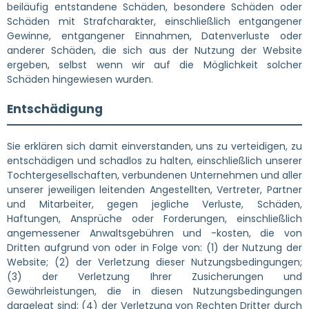
beiläufig entstandene Schäden, besondere Schäden oder
Schäden mit Strafcharakter, einschließlich entgangener
Gewinne, entgangener Einnahmen, Datenverluste oder
anderer Schäden, die sich aus der Nutzung der Website
ergeben, selbst wenn wir auf die Möglichkeit solcher
Schäden hingewiesen wurden.
Entschädigung
Sie erklären sich damit einverstanden, uns zu verteidigen, zu
entschädigen und schadlos zu halten, einschließlich unserer
Tochtergesellschaften, verbundenen Unternehmen und aller
unserer jeweiligen leitenden Angestellten, Vertreter, Partner
und Mitarbeiter, gegen jegliche Verluste, Schäden,
Haftungen, Ansprüche oder Forderungen, einschließlich
angemessener Anwaltsgebühren und -kosten, die von
Dritten aufgrund von oder in Folge von: (1) der Nutzung der
Website; (2) der Verletzung dieser Nutzungsbedingungen;
(3) der Verletzung Ihrer Zusicherungen und
Gewährleistungen, die in diesen Nutzungsbedingungen
dargelegt sind; (4) der Verletzung von Rechten Dritter durch