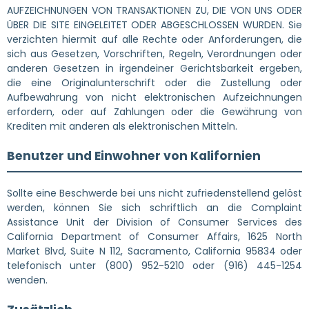
AUFZEICHNUNGEN VON TRANSAKTIONEN ZU, DIE VON UNS ODER
ÜBER DIE SITE EINGELEITET ODER ABGESCHLOSSEN WURDEN. Sie
verzichten hiermit auf alle Rechte oder Anforderungen, die
sich aus Gesetzen, Vorschriften, Regeln, Verordnungen oder
anderen Gesetzen in irgendeiner Gerichtsbarkeit ergeben,
die eine Originalunterschrift oder die Zustellung oder
Aufbewahrung von nicht elektronischen Aufzeichnungen
erfordern, oder auf Zahlungen oder die Gewährung von
Krediten mit anderen als elektronischen Mitteln.
Benutzer und Einwohner von Kalifornien
Sollte eine Beschwerde bei uns nicht zufriedenstellend gelöst
werden, können Sie sich schriftlich an die Complaint
Assistance Unit der Division of Consumer Services des
California Department of Consumer Affairs, 1625 North
Market Blvd, Suite N 112, Sacramento, California 95834 oder
telefonisch unter (800) 952-5210 oder (916) 445-1254
wenden.