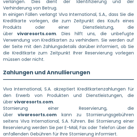
verlangen. Dies dient der Identifizierung und der
Verhinderung von Betrug.
In einigen Fällen verlangt Viva International, S.A., dass Sie die
Kreditkarte vorlegen, die zum Zeitpunkt des Kaufs eines
Produkts oder einer Dienstleistung, die
über
vivaresorts.com
. Dies hilft uns, die unbefugte
Verwendung von Kreditkarten zu verhindern. Sie werden auf
der Seite mit den Zahlungsdetails darüber informiert, ob Sie
die Kreditkarte zum Zeitpunkt Ihrer Reservierung vorlegen
müssen oder nicht.
Zahlungen und Annullierungen
Viva International, S.A. akzeptiert Kreditkartenzahlungen für
den Erwerb von Produkten und Dienstleistungen, die
über
vivaresorts.com
.
Stornierung einer Reservierung, die
über
vivaresorts.com
kann zu Stornierungsgebühren
seitens Viva International, S.A. führen. Bei Stornierung einer
Reservierung werden Sie per E-Mail, Fax oder Telefon über die
anfallenden Gebühren für Ihre Stornierung informiert.