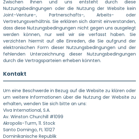
Zwischen Ihnen und uns entsteht durch diese
Nutzungsbedingungen oder die Nutzung der Website kein
Joint-Venture-, Partnerschafts-, Arbeits- oder
Vertretungsverhältnis. Sie erklären sich damit einverstanden,
dass diese Nutzungsbedingungen nicht gegen uns ausgelegt
werden können, nur weil wir sie verfasst haben. Sie
verzichten hiermit auf alle Einreden, die Sie aufgrund der
elektronischen Form dieser Nutzungsbedingungen und der
fehlenden Unterzeichnung dieser Nutzungsbedingungen
durch die Vertragsparteien erheben könnten.
Kontakt
Um eine Beschwerde in Bezug auf die Website zu klären oder
um weitere Informationen über die Nutzung der Website zu
erhalten, wenden Sie sich bitte an uns:
Viva International, S.A.
Av. Winston Churchill #1099
Akropolis-Turm, 11. Stock
Santo Domingo, FL 10127
Dominikanische Republik