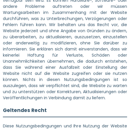
verfügbar sein wird. Es können Hardware-, Software- oder
andere Probleme auftreten oder wir müssen
Wartungsarbeiten im Zusammenhang mit der Website
durchführen, was zu Unterbrechungen, Verzögerungen oder
Fehlern führen kann. Wir behalten uns das Recht vor, die
Website jederzeit und ohne Angabe von Gründen zu ändern,
zu überarbeiten, zu aktualisieren, auszusetzen, einzustellen
oder anderweitig zu modifizieren, ohne Sie darüber zu
informieren. Sie erklären sich damit einverstanden, dass wir
keinerlei Haftung für Verluste, Schäden oder
Unannehmlichkeiten übernehmen, die dadurch entstehen,
dass Sie während einer Ausfallzeit oder Einstellung der
Website nicht auf die Website zugreifen oder sie nutzen
können. Nichts in diesen Nutzungsbedingungen ist so
auszulegen, dass wir verpflichtet sind, die Website zu warten
und zu unterstützen oder Korrekturen, Aktualisierungen oder
Veröffentlichungen in Verbindung damit zu liefern.
Geltendes Recht
Diese Nutzungsbedingungen und Ihre Nutzung der Website