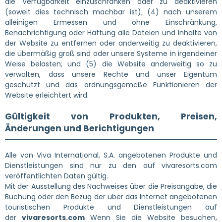
die Verfügbarkeit einzuschränken oder zu deaktivieren
(soweit dies technisch machbar ist); (4) nach unserem
alleinigen Ermessen und ohne Einschränkung,
Benachrichtigung oder Haftung alle Dateien und Inhalte von
der Website zu entfernen oder anderweitig zu deaktivieren,
die übermäßig groß sind oder unsere Systeme in irgendeiner
Weise belasten; und (5) die Website anderweitig so zu
verwalten, dass unsere Rechte und unser Eigentum
geschützt und das ordnungsgemäße Funktionieren der
Website erleichtert wird.
Gültigkeit von Produkten, Preisen,
Änderungen und Berichtigungen
Alle von Viva International, S.A. angebotenen Produkte und
Dienstleistungen sind nur zu den auf vivaresorts.com
veröffentlichten Daten gültig.
Mit der Ausstellung des Nachweises über die Preisangabe, die
Buchung oder den Bezug der über das Internet angebotenen
touristischen Produkte und Dienstleistungen auf
der
vivaresorts.com
Wenn Sie die Website besuchen,