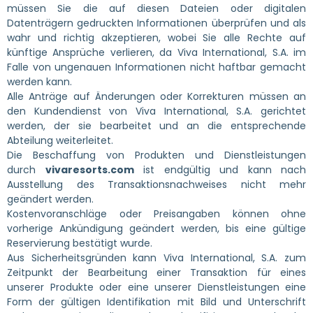
müssen Sie die auf diesen Dateien oder digitalen
Datenträgern gedruckten Informationen überprüfen und als
wahr und richtig akzeptieren, wobei Sie alle Rechte auf
künftige Ansprüche verlieren, da Viva International, S.A. im
Falle von ungenauen Informationen nicht haftbar gemacht
werden kann.
Alle Anträge auf Änderungen oder Korrekturen müssen an
den Kundendienst von Viva International, S.A. gerichtet
werden, der sie bearbeitet und an die entsprechende
Abteilung weiterleitet.
Die Beschaffung von Produkten und Dienstleistungen
durch
vivaresorts.com
ist endgültig und kann nach
Ausstellung des Transaktionsnachweises nicht mehr
geändert werden.
Kostenvoranschläge oder Preisangaben können ohne
vorherige Ankündigung geändert werden, bis eine gültige
Reservierung bestätigt wurde.
Aus Sicherheitsgründen kann Viva International, S.A. zum
Zeitpunkt der Bearbeitung einer Transaktion für eines
unserer Produkte oder eine unserer Dienstleistungen eine
Form der gültigen Identifikation mit Bild und Unterschrift