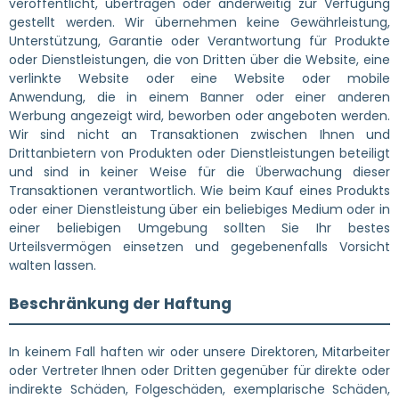
veröffentlicht, übertragen oder anderweitig zur Verfügung
gestellt werden. Wir übernehmen keine Gewährleistung,
Unterstützung, Garantie oder Verantwortung für Produkte
oder Dienstleistungen, die von Dritten über die Website, eine
verlinkte Website oder eine Website oder mobile
Anwendung, die in einem Banner oder einer anderen
Werbung angezeigt wird, beworben oder angeboten werden.
Wir sind nicht an Transaktionen zwischen Ihnen und
Drittanbietern von Produkten oder Dienstleistungen beteiligt
und sind in keiner Weise für die Überwachung dieser
Transaktionen verantwortlich. Wie beim Kauf eines Produkts
oder einer Dienstleistung über ein beliebiges Medium oder in
einer beliebigen Umgebung sollten Sie Ihr bestes
Urteilsvermögen einsetzen und gegebenenfalls Vorsicht
walten lassen.
Beschränkung der Haftung
In keinem Fall haften wir oder unsere Direktoren, Mitarbeiter
oder Vertreter Ihnen oder Dritten gegenüber für direkte oder
indirekte Schäden, Folgeschäden, exemplarische Schäden,