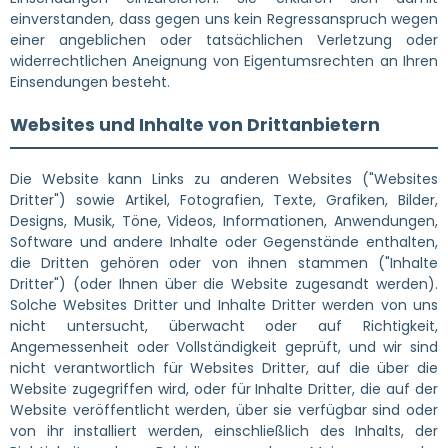
einverstanden, dass gegen uns kein Regressanspruch wegen
einer angeblichen oder tatsächlichen Verletzung oder
widerrechtlichen Aneignung von Eigentumsrechten an Ihren
Einsendungen besteht.
Websites und Inhalte von Drittanbietern
Die Website kann Links zu anderen Websites ("Websites
Dritter") sowie Artikel, Fotografien, Texte, Grafiken, Bilder,
Designs, Musik, Töne, Videos, Informationen, Anwendungen,
Software und andere Inhalte oder Gegenstände enthalten,
die Dritten gehören oder von ihnen stammen ("Inhalte
Dritter") (oder Ihnen über die Website zugesandt werden).
Solche Websites Dritter und Inhalte Dritter werden von uns
nicht untersucht, überwacht oder auf Richtigkeit,
Angemessenheit oder Vollständigkeit geprüft, und wir sind
nicht verantwortlich für Websites Dritter, auf die über die
Website zugegriffen wird, oder für Inhalte Dritter, die auf der
Website veröffentlicht werden, über sie verfügbar sind oder
von ihr installiert werden, einschließlich des Inhalts, der