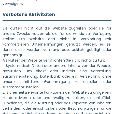
verweigern.
Verbotene Aktivitäten
Sie dürfen nicht auf die Website zugreifen oder sie für
andere Zwecke nutzen als die, für die wir sie zur Verfügung
stellen. Die Website darf nicht in Verbindung mit
kommerziellen Unternehmungen genutzt werden, es sei
denn, diese werden von uns ausdrücklich gebilligt oder
genehmigt.
Als Nutzer der Website verpflichten Sie sich, nichts zu tun:
1. Systematisch Daten oder andere Inhalte von der Website
abzurufen, um direkt oder indirekt eine Sammlung,
Zusammenstellung, Datenbank oder ein Verzeichnis ohne
unsere schriftliche Genehmigung zu erstellen oder
zusammenzustellen.
2. Sicherheitsrelevante Funktionen der Website zu umgehen,
zu deaktivieren oder anderweitig zu stören, einschließlich
Funktionen, die die Nutzung oder das Kopieren von Inhalten
verhindern oder einschränken oder Beschränkungen für die
Nutzung der Website und/oder der darin enthaltenen Inhalte