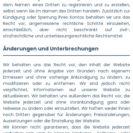
dem Namen eines Dritten zu registrieren und zu erstellen,
selbst wenn Sie im Namen des Dritten handeln. Zusätzlich zur
Kündigung oder Sperrung Ihres Kontos behalten wir uns das
Recht vor, angemessene rechtliche Schritte einzuleiten,
einschließlich, aber nicht beschränkt auf zivil-,
strafrechtliche und unterlassungsrechtliche Rechtsmittel.
Änderungen und Unterbrechungen
Wir behalten uns das Recht vor, den Inhalt der Website
jederzeit und ohne Angabe von Gründen nach eigenem
Ermessen und ohne vorherige Ankündigung zu ändern, zu
modifizieren oder zu entfernen. Wir sind jedoch nicht
verpflichtet, Informationen auf unserer Website zu
aktualisieren. Wir behalten uns außerdem das Recht vor, die
Website jederzeit und ohne Vorankündigung ganz oder
teilweise zu ändern oder einzustellen. Wir haften weder Ihnen
noch Dritten gegenüber für Änderungen, Preisänderungen,
Aussetzungen oder die Einstellung der Website.
Wir können nicht garantieren, dass die Website jederzeit