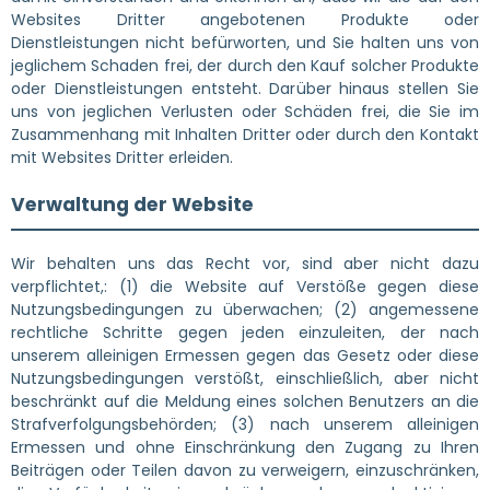
Websites Dritter angebotenen Produkte oder
Dienstleistungen nicht befürworten, und Sie halten uns von
jeglichem Schaden frei, der durch den Kauf solcher Produkte
oder Dienstleistungen entsteht. Darüber hinaus stellen Sie
uns von jeglichen Verlusten oder Schäden frei, die Sie im
Zusammenhang mit Inhalten Dritter oder durch den Kontakt
mit Websites Dritter erleiden.
Verwaltung der Website
Wir behalten uns das Recht vor, sind aber nicht dazu
verpflichtet,: (1) die Website auf Verstöße gegen diese
Nutzungsbedingungen zu überwachen; (2) angemessene
rechtliche Schritte gegen jeden einzuleiten, der nach
unserem alleinigen Ermessen gegen das Gesetz oder diese
Nutzungsbedingungen verstößt, einschließlich, aber nicht
beschränkt auf die Meldung eines solchen Benutzers an die
Strafverfolgungsbehörden; (3) nach unserem alleinigen
Ermessen und ohne Einschränkung den Zugang zu Ihren
Beiträgen oder Teilen davon zu verweigern, einzuschränken,