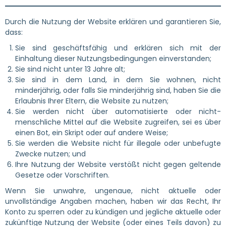
Durch die Nutzung der Website erklären und garantieren Sie,
dass:
Sie sind geschäftsfähig und erklären sich mit der
Einhaltung dieser Nutzungsbedingungen einverstanden;
Sie sind nicht unter 13 Jahre alt;
Sie sind in dem Land, in dem Sie wohnen, nicht
minderjährig, oder falls Sie minderjährig sind, haben Sie die
Erlaubnis Ihrer Eltern, die Website zu nutzen;
Sie werden nicht über automatisierte oder nicht-
menschliche Mittel auf die Website zugreifen, sei es über
einen Bot, ein Skript oder auf andere Weise;
Sie werden die Website nicht für illegale oder unbefugte
Zwecke nutzen; und
Ihre Nutzung der Website verstößt nicht gegen geltende
Gesetze oder Vorschriften.
Wenn Sie unwahre, ungenaue, nicht aktuelle oder
unvollständige Angaben machen, haben wir das Recht, Ihr
Konto zu sperren oder zu kündigen und jegliche aktuelle oder
zukünftige Nutzung der Website (oder eines Teils davon) zu