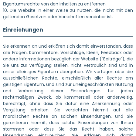
Eigentumsrechte von den Inhalten zu entfernen.
10. Die Website in einer Weise zu nutzen, die nicht mit den
geltenden Gesetzen oder Vorschriften vereinbar ist.
Einreichungen
Sie erkennen an und erklären sich damit einverstanden, dass
alle Fragen, Kommentare, Vorschläge, Ideen, Feedback oder
andere Informationen bezüglich der Website ("Beiträge"), die
Sie uns zur Verfügung stellen, nicht vertraulich sind und in
unser alleiniges Eigentum übergehen. Wir verfügen über die
ausschließlichen Rechte, einschließlich aller Rechte am
geistigen Eigentum, und sind zur uneingeschränkten Nutzung
und Verbreitung dieser Einsendungen für jeden
rechtmäßigen Zweck, ob kommerziell oder anderweitig,
berechtigt, ohne dass Sie dafür eine Anerkennung oder
Vergütung erhalten. Sie verzichten hiermit auf alle
moralischen Rechte an solchen Einsendungen, und Sie
garantieren hiermit, dass solche Einsendungen von Ihnen
stammen oder dass Sie das Recht haben, solche
Einsendungen einzureichen. Sie erklären sich damit