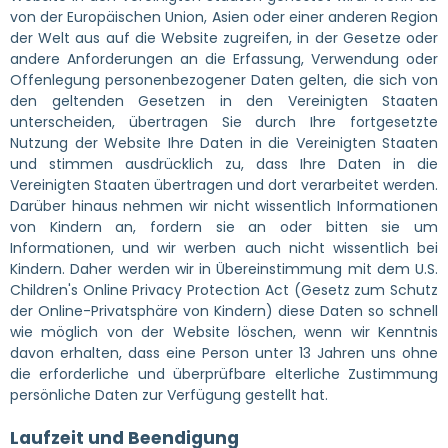
von der Europäischen Union, Asien oder einer anderen Region
der Welt aus auf die Website zugreifen, in der Gesetze oder
andere Anforderungen an die Erfassung, Verwendung oder
Offenlegung personenbezogener Daten gelten, die sich von
den geltenden Gesetzen in den Vereinigten Staaten
unterscheiden, übertragen Sie durch Ihre fortgesetzte
Nutzung der Website Ihre Daten in die Vereinigten Staaten
und stimmen ausdrücklich zu, dass Ihre Daten in die
Vereinigten Staaten übertragen und dort verarbeitet werden.
Darüber hinaus nehmen wir nicht wissentlich Informationen
von Kindern an, fordern sie an oder bitten sie um
Informationen, und wir werben auch nicht wissentlich bei
Kindern. Daher werden wir in Übereinstimmung mit dem U.S.
Children's Online Privacy Protection Act (Gesetz zum Schutz
der Online-Privatsphäre von Kindern) diese Daten so schnell
wie möglich von der Website löschen, wenn wir Kenntnis
davon erhalten, dass eine Person unter 13 Jahren uns ohne
die erforderliche und überprüfbare elterliche Zustimmung
persönliche Daten zur Verfügung gestellt hat.
Laufzeit und Beendigung