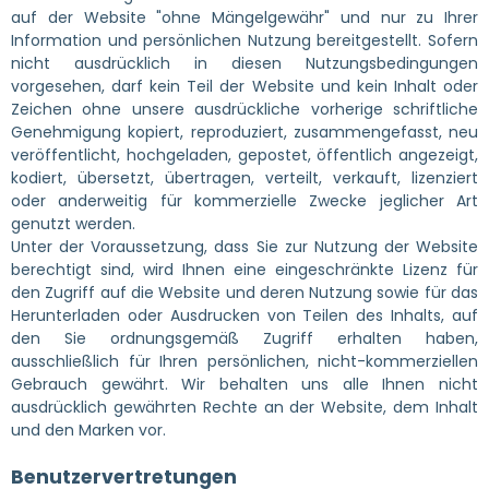
auf der Website "ohne Mängelgewähr" und nur zu Ihrer
Information und persönlichen Nutzung bereitgestellt. Sofern
nicht ausdrücklich in diesen Nutzungsbedingungen
vorgesehen, darf kein Teil der Website und kein Inhalt oder
Zeichen ohne unsere ausdrückliche vorherige schriftliche
Genehmigung kopiert, reproduziert, zusammengefasst, neu
veröffentlicht, hochgeladen, gepostet, öffentlich angezeigt,
kodiert, übersetzt, übertragen, verteilt, verkauft, lizenziert
oder anderweitig für kommerzielle Zwecke jeglicher Art
genutzt werden.
Unter der Voraussetzung, dass Sie zur Nutzung der Website
berechtigt sind, wird Ihnen eine eingeschränkte Lizenz für
den Zugriff auf die Website und deren Nutzung sowie für das
Herunterladen oder Ausdrucken von Teilen des Inhalts, auf
den Sie ordnungsgemäß Zugriff erhalten haben,
ausschließlich für Ihren persönlichen, nicht-kommerziellen
Gebrauch gewährt. Wir behalten uns alle Ihnen nicht
ausdrücklich gewährten Rechte an der Website, dem Inhalt
und den Marken vor.
Benutzervertretungen