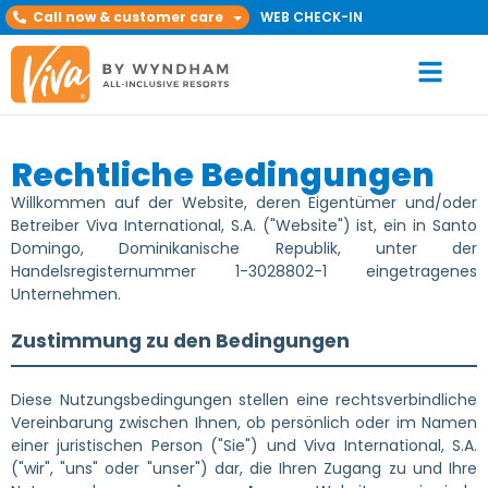
Call now & customer care
WEB CHECK-IN
Rechtliche Bedingungen
Willkommen auf der Website, deren Eigentümer und/oder
Betreiber Viva International, S.A. ("Website") ist, ein in Santo
Domingo, Dominikanische Republik, unter der
Handelsregisternummer 1-3028802-1 eingetragenes
Unternehmen.
Zustimmung zu den Bedingungen
Diese Nutzungsbedingungen stellen eine rechtsverbindliche
Vereinbarung zwischen Ihnen, ob persönlich oder im Namen
einer juristischen Person ("Sie") und Viva International, S.A.
("wir", "uns" oder "unser") dar, die Ihren Zugang zu und Ihre