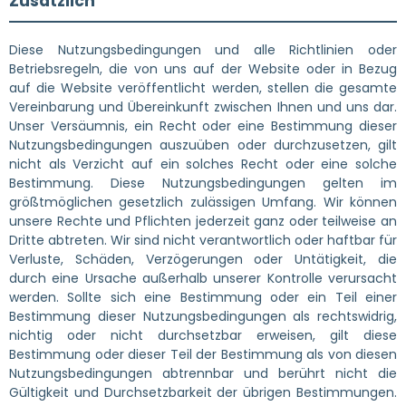
Zusätzlich
Diese Nutzungsbedingungen und alle Richtlinien oder
Betriebsregeln, die von uns auf der Website oder in Bezug
auf die Website veröffentlicht werden, stellen die gesamte
Vereinbarung und Übereinkunft zwischen Ihnen und uns dar.
Unser Versäumnis, ein Recht oder eine Bestimmung dieser
Nutzungsbedingungen auszuüben oder durchzusetzen, gilt
nicht als Verzicht auf ein solches Recht oder eine solche
Bestimmung. Diese Nutzungsbedingungen gelten im
größtmöglichen gesetzlich zulässigen Umfang. Wir können
unsere Rechte und Pflichten jederzeit ganz oder teilweise an
Dritte abtreten. Wir sind nicht verantwortlich oder haftbar für
Verluste, Schäden, Verzögerungen oder Untätigkeit, die
durch eine Ursache außerhalb unserer Kontrolle verursacht
werden. Sollte sich eine Bestimmung oder ein Teil einer
Bestimmung dieser Nutzungsbedingungen als rechtswidrig,
nichtig oder nicht durchsetzbar erweisen, gilt diese
Bestimmung oder dieser Teil der Bestimmung als von diesen
Nutzungsbedingungen abtrennbar und berührt nicht die
Gültigkeit und Durchsetzbarkeit der übrigen Bestimmungen.