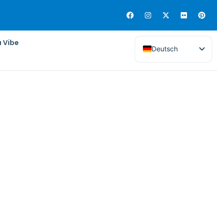
a Vibe
Deutsch