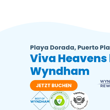
Playa Dorada, Puerto Pl
Viva Heavens
Wyndham
JETZT BUCHEN