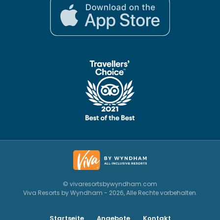
© vivaresortsbywyndham.com
Viva Resorts by Wyndham - 2026, Alle Rechte vorbehalten.
Startseite
Angebote
Kontakt