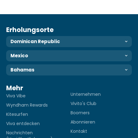
Erholungsorte
Dominican Republic
Mexico
Bahamas
Mehr
Unternehmen
Viva Vibe
Vivito's Club
Wyndham Rewards
Boomers
Kitesurfen
Abonnieren
Viva entdecken
Kontakt
Nachrichten