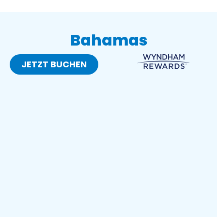
Bahamas
JETZT BUCHEN