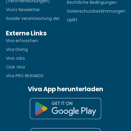
(Veröffentlichungen)
Rechtliche Bedingungen
Viva's Newsletter
Datenschutzbestimmungen
Soziale Verantwortung der
Uplift
Externe Links
Viva erforschen
Viva Diving
Viva Jobs
Club Viva
Viva PRO REWARDS
Viva App herunterladen