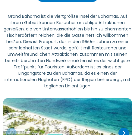
Grand Bahama ist die viertgrößte Insel der Bahamas. Auf
ihrem Gebiet können Besucher unzählige Attraktionen
genießen, die von Unterwasserhöhlen bis hin zu charmanten
Fischerdörfern reichen, die die Gäste herzlich willkommen
heißen. Dies ist Freeport, das in den 1950er Jahren zu einer
sehr lebhaften Stadt wurde, gefüllt mit Restaurants und
umweltfreundlichen Attraktionen; zusammen mit seinen
bereits berühmten Handwerksmärkten ist es der wichtigste
Treffpunkt für Touristen. Außerdem ist es eines der
Eingangstore zu den Bahamas, da es einen der
internationalen Flughäfen (FPO) der Region beherbergt, mit
täglichen Linienflügen.