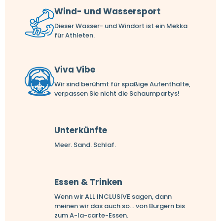
Wind- und Wassersport
Dieser Wasser- und Windort ist ein Mekka
für Athleten.
Viva Vibe
Wir sind berühmt für spaßige Aufenthalte,
verpassen Sie nicht die Schaumpartys!
Unterkünfte
Meer. Sand. Schlaf.
Essen & Trinken
Wenn wir ALL INCLUSIVE sagen, dann
meinen wir das auch so... von Burgern bis
zum A-la-carte-Essen.