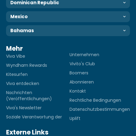
Dominican Republic
Mexico
Bahamas
Mehr
Unternehmen
Viva Vibe
Vivito's Club
Wyndham Rewards
Boomers
Kitesurfen
Abonnieren
Viva entdecken
Kontakt
Nachrichten
(Veröffentlichungen)
Rechtliche Bedingungen
Viva's Newsletter
Datenschutzbestimmungen
Soziale Verantwortung der
Uplift
Externe Links