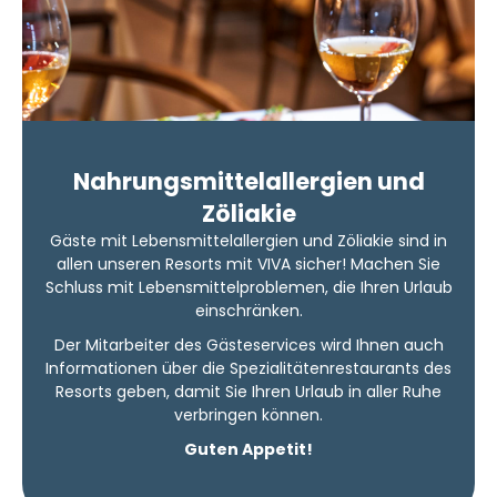
Nahrungsmittelallergien und
Zöliakie
Gäste mit Lebensmittelallergien und Zöliakie sind in
allen unseren Resorts mit VIVA sicher! Machen Sie
Schluss mit Lebensmittelproblemen, die Ihren Urlaub
einschränken.
Der Mitarbeiter des Gästeservices wird Ihnen auch
Informationen über die Spezialitätenrestaurants des
Resorts geben, damit Sie Ihren Urlaub in aller Ruhe
verbringen können.
Guten Appetit!