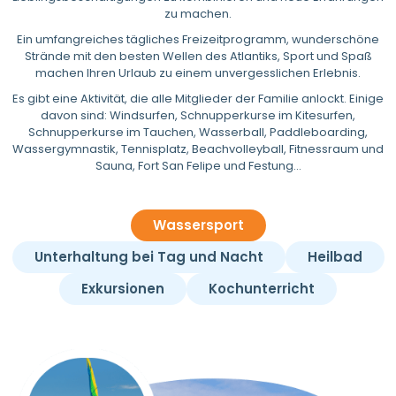
zu machen.
Ein umfangreiches tägliches Freizeitprogramm, wunderschöne
Strände mit den besten Wellen des Atlantiks, Sport und Spaß
machen Ihren Urlaub zu einem unvergesslichen Erlebnis.
Es gibt eine Aktivität, die alle Mitglieder der Familie anlockt. Einige
davon sind: Windsurfen, Schnupperkurse im Kitesurfen,
Schnupperkurse im Tauchen, Wasserball, Paddleboarding,
Wassergymnastik, Tennisplatz, Beachvolleyball, Fitnessraum und
Sauna, Fort San Felipe und Festung...
Wassersport
Unterhaltung bei Tag und Nacht
Heilbad
Exkursionen
Kochunterricht