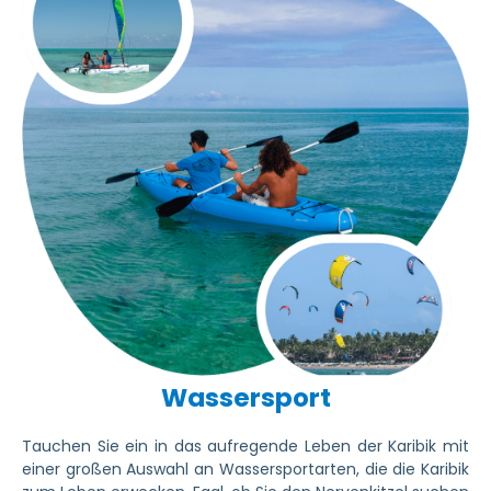
Wassersport
Tauchen Sie ein in das aufregende Leben der Karibik mit
einer großen Auswahl an Wassersportarten, die die Karibik