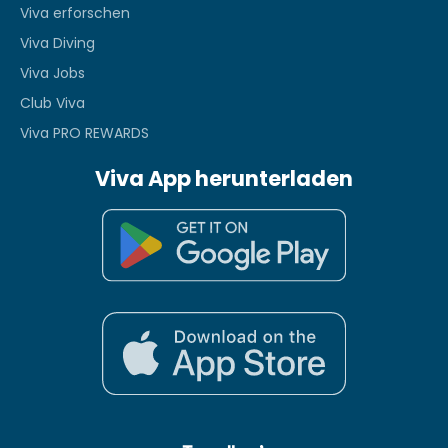
Viva erforschen
Viva Diving
Viva Jobs
Club Viva
Viva PRO REWARDS
Viva App herunterladen