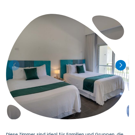
Diese Zimmer sind ideal für Familien und Gruppen, die