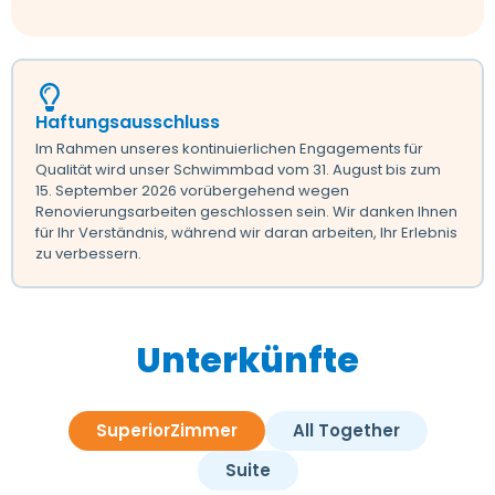
Haftungsausschluss
Im Rahmen unseres kontinuierlichen Engagements für
Qualität wird unser Schwimmbad vom 31. August bis zum
15. September 2026 vorübergehend wegen
Renovierungsarbeiten geschlossen sein. Wir danken Ihnen
für Ihr Verständnis, während wir daran arbeiten, Ihr Erlebnis
zu verbessern.
Unterkünfte
SuperiorZimmer
All Together
Suite