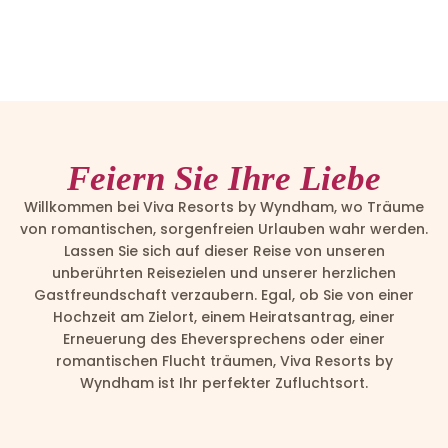
Feiern Sie Ihre Liebe
Willkommen bei Viva Resorts by Wyndham, wo Träume
von romantischen, sorgenfreien Urlauben wahr werden.
Lassen Sie sich auf dieser Reise von unseren
unberührten Reisezielen und unserer herzlichen
Gastfreundschaft verzaubern. Egal, ob Sie von einer
Hochzeit am Zielort, einem Heiratsantrag, einer
Erneuerung des Eheversprechens oder einer
romantischen Flucht träumen, Viva Resorts by
Wyndham ist Ihr perfekter Zufluchtsort.