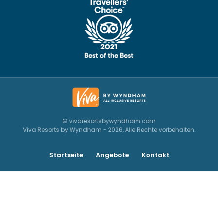
© vivaresortsbywyndham.com
Viva Resorts by Wyndham - 2026, Alle Rechte vorbehalten.
Startseite
Angebote
Kontakt