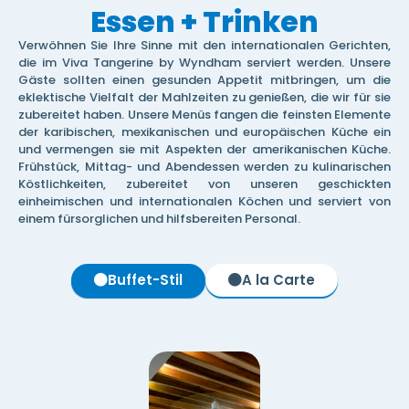
Essen + Trinken
Verwöhnen Sie Ihre Sinne mit den internationalen Gerichten,
die im Viva Tangerine by Wyndham serviert werden. Unsere
Gäste sollten einen gesunden Appetit mitbringen, um die
eklektische Vielfalt der Mahlzeiten zu genießen, die wir für sie
zubereitet haben. Unsere Menüs fangen die feinsten Elemente
der karibischen, mexikanischen und europäischen Küche ein
und vermengen sie mit Aspekten der amerikanischen Küche.
Frühstück, Mittag- und Abendessen werden zu kulinarischen
Köstlichkeiten, zubereitet von unseren geschickten
einheimischen und internationalen Köchen und serviert von
einem fürsorglichen und hilfsbereiten Personal.
Buffet-Stil
A la Carte