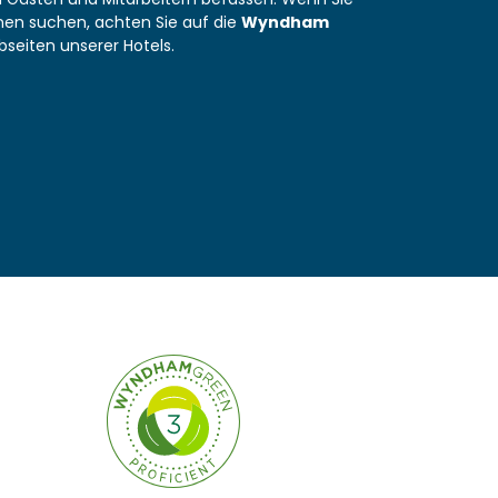
nen suchen, achten Sie auf die
Wyndham
eiten unserer Hotels.