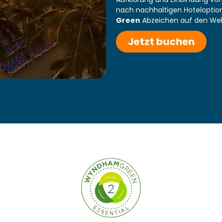
nach nachhaltigen Hoteloptio
Green
Abzeichen auf den Webs
Jetzt buchen