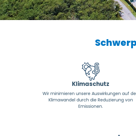
Schwerp
Klimaschutz
Wir minimieren unsere Auswirkungen auf d
Klimawandel durch die Reduzierung von
Emissionen.