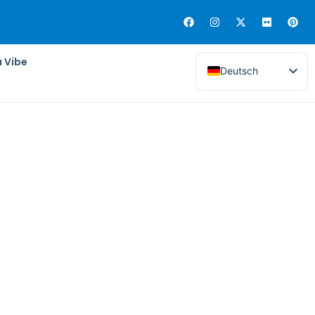
a Vibe
Deutsch