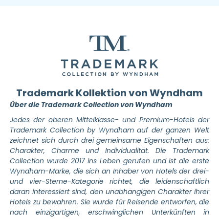
Trademark Kollektion von Wyndham
Über die Trademark Collection von Wyndham
Jedes der oberen Mittelklasse- und Premium-Hotels der
Trademark Collection by Wyndham auf der ganzen Welt
zeichnet sich durch drei gemeinsame Eigenschaften aus:
Charakter, Charme und Individualität.
Die Trademark
Collection wurde 2017 ins Leben gerufen und ist die erste
Wyndham-Marke, die sich an Inhaber von Hotels der drei-
und vier-Sterne-Kategorie richtet, die leidenschaftlich
daran interessiert sind, den unabhängigen Charakter ihrer
Hotels zu bewahren. Sie wurde für Reisende entworfen, die
nach einzigartigen, erschwinglichen Unterkünften in