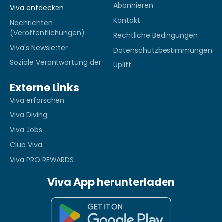
Abonnieren
Viva entdecken
Kontakt
Nachrichten
(Veröffentlichungen)
Rechtliche Bedingungen
Viva's Newsletter
Datenschutzbestimmungen
Soziale Verantwortung der
Uplift
Externe Links
Viva erforschen
Viva Diving
Viva Jobs
Club Viva
Viva PRO REWARDS
Viva App herunterladen