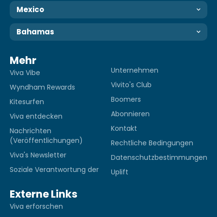
Mexico
Bahamas
Mehr
Unternehmen
Viva Vibe
Vivito's Club
Wyndham Rewards
Boomers
Kitesurfen
Abonnieren
Viva entdecken
Kontakt
Nachrichten
(Veröffentlichungen)
Rechtliche Bedingungen
Viva's Newsletter
Datenschutzbestimmungen
Soziale Verantwortung der
Uplift
Externe Links
Viva erforschen