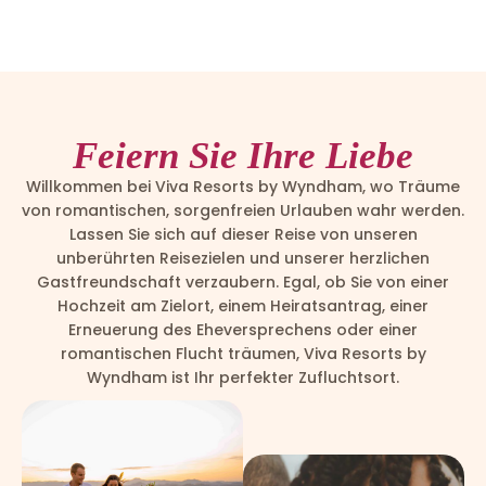
Feiern Sie Ihre Liebe
Willkommen bei Viva Resorts by Wyndham, wo Träume
von romantischen, sorgenfreien Urlauben wahr werden.
Lassen Sie sich auf dieser Reise von unseren
unberührten Reisezielen und unserer herzlichen
Gastfreundschaft verzaubern. Egal, ob Sie von einer
Hochzeit am Zielort, einem Heiratsantrag, einer
Erneuerung des Eheversprechens oder einer
romantischen Flucht träumen, Viva Resorts by
Wyndham ist Ihr perfekter Zufluchtsort.