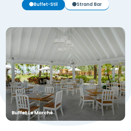
Buffet-Stil
Strand Bar
Buffet Le Marché