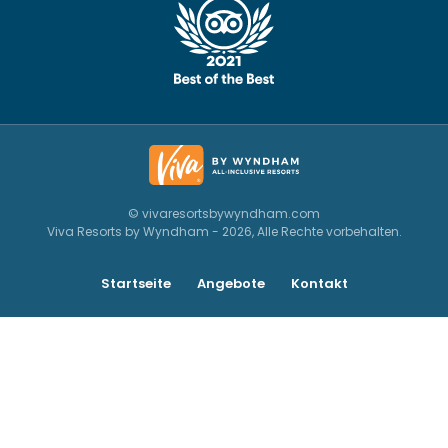
© vivaresortsbywyndham.com
Viva Resorts by Wyndham - 2026, Alle Rechte vorbehalten.
Startseite
Angebote
Kontakt