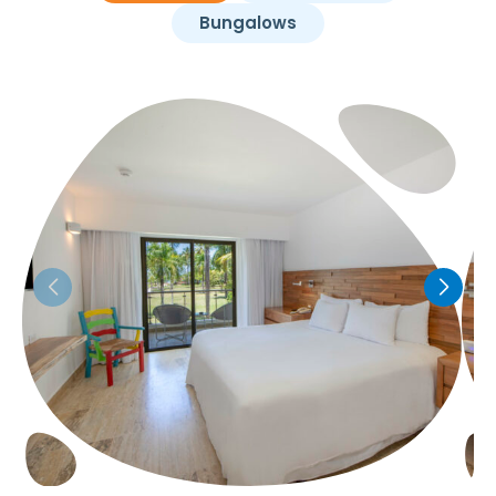
Bungalows