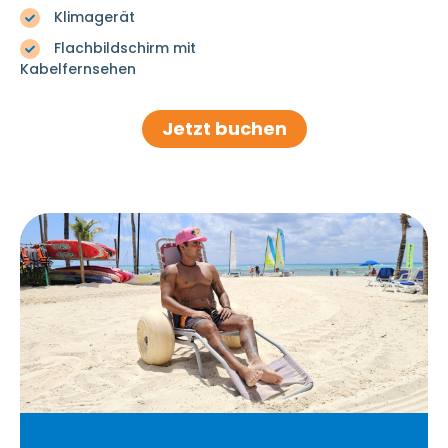
Klimagerät
Flachbildschirm mit
Kabelfernsehen
Jetzt buchen