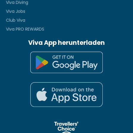
Viva Diving
Viva Jobs
Club Viva
Viva PRO REWARDS
Viva App herunterladen