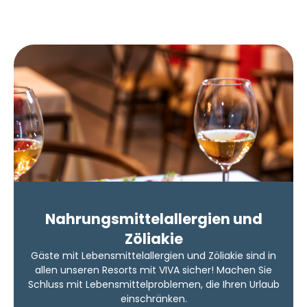
Nahrungsmittelallergien und
Zöliakie
Gäste mit Lebensmittelallergien und Zöliakie sind in
allen unseren Resorts mit VIVA sicher! Machen Sie
Schluss mit Lebensmittelproblemen, die Ihren Urlaub
einschränken.