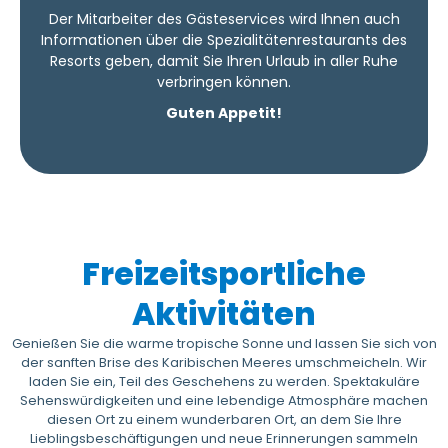
Der Mitarbeiter des Gästeservices wird Ihnen auch
Informationen über die Spezialitätenrestaurants des
Resorts geben, damit Sie Ihren Urlaub in aller Ruhe
verbringen können.
Guten Appetit!
Freizeitsportliche
Aktivitäten
Genießen Sie die warme tropische Sonne und lassen Sie sich von
der sanften Brise des Karibischen Meeres umschmeicheln. Wir
laden Sie ein, Teil des Geschehens zu werden. Spektakuläre
Sehenswürdigkeiten und eine lebendige Atmosphäre machen
diesen Ort zu einem wunderbaren Ort, an dem Sie Ihre
Lieblingsbeschäftigungen und neue Erinnerungen sammeln