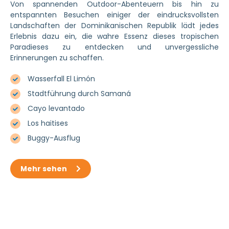
Von spannenden Outdoor-Abenteuern bis hin zu
entspannten Besuchen einiger der eindrucksvollsten
Landschaften der Dominikanischen Republik lädt jedes
Erlebnis dazu ein, die wahre Essenz dieses tropischen
Paradieses zu entdecken und unvergessliche
Erinnerungen zu schaffen.
Wasserfall El Limón
Stadtführung durch Samaná
Cayo levantado
Los haitises
Buggy-Ausflug
Mehr sehen