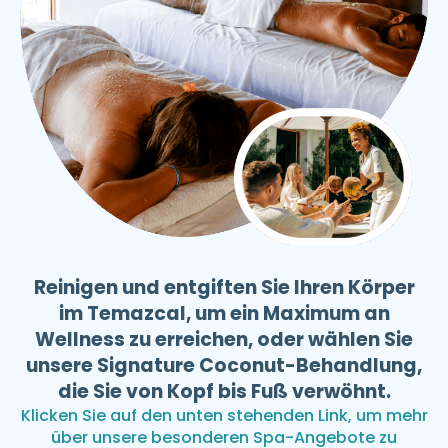
Reinigen und entgiften Sie Ihren Körper
im Temazcal, um ein Maximum an
Wellness zu erreichen, oder wählen Sie
unsere Signature Coconut-Behandlung,
die Sie von Kopf bis Fuß verwöhnt.
Klicken Sie auf den unten stehenden Link, um mehr
über unsere besonderen Spa-Angebote zu