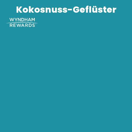
Kokosnuss-Geflüster