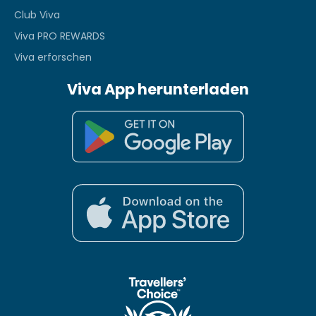
Club Viva
Viva PRO REWARDS
Viva erforschen
Viva App herunterladen