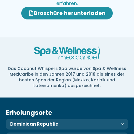
erfahren.
Broschüre herunterladen
Das Coconut Whispers Spa wurde von Spa & Wellness
MexiCaribe in den Jahren 2017 und 2018 als eines der
besten Spas der Region (Mexiko, Karibik und
Lateinamerika) ausgezeichnet.
Erholungsorte
Dominican Republic