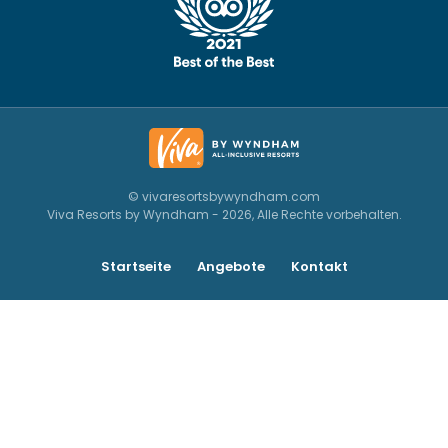
© vivaresortsbywyndham.com
Viva Resorts by Wyndham - 2026, Alle Rechte vorbehalten.
Startseite
Angebote
Kontakt