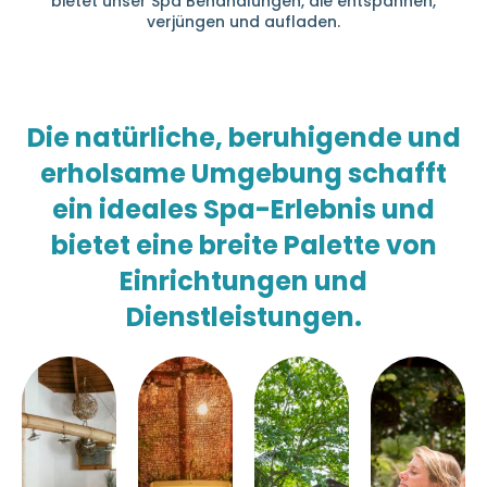
bietet unser Spa Behandlungen, die entspannen,
verjüngen und aufladen.
Die natürliche, beruhigende und
erholsame Umgebung schafft
ein ideales Spa-Erlebnis und
bietet eine breite Palette von
Einrichtungen und
Dienstleistungen.