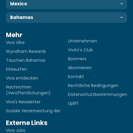
Mexico
Bahamas
Mehr
Unternehmen
Viva Vibe
Vivito's Club
Wyndham Rewards
Boomers
Tauchen Bahamas
Abonnieren
Kitesurfen
Kontakt
Viva entdecken
Rechtliche Bedingungen
Nachrichten
(Veröffentlichungen)
Datenschutzbestimmungen
Viva's Newsletter
Uplift
Soziale Verantwortung der
Externe Links
Viva Jobs