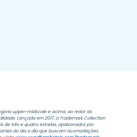
goria upper-midscale e acima, ao redor do
alidade.
Lançada em 2017, a Trademark Collection
s de três e quatro estrelas, apaixonados por
iajantes do dia a dia que buscam acomodações