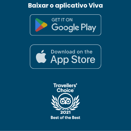
Baixar o aplicativo Viva