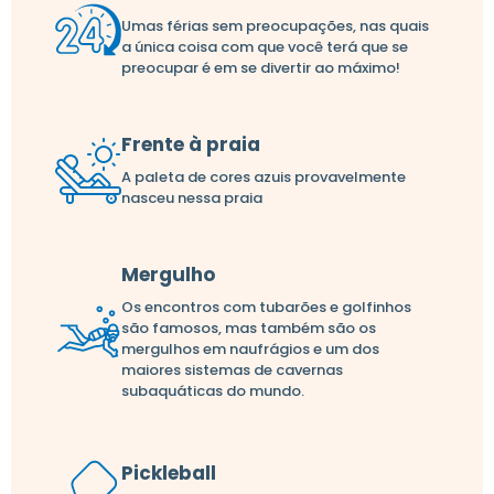
Umas férias sem preocupações, nas quais
a única coisa com que você terá que se
preocupar é em se divertir ao máximo!
Frente à praia
A paleta de cores azuis provavelmente
nasceu nessa praia
Mergulho
Os encontros com tubarões e golfinhos
são famosos, mas também são os
mergulhos em naufrágios e um dos
maiores sistemas de cavernas
subaquáticas do mundo.
Pickleball