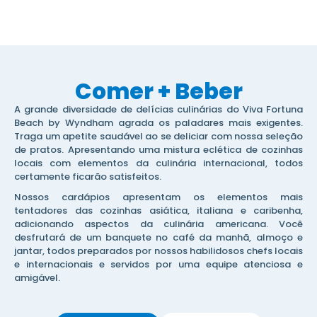
Comer + Beber
A grande diversidade de delícias culinárias do Viva Fortuna
Beach by Wyndham agrada os paladares mais exigentes.
Traga um apetite saudável ao se deliciar com nossa seleção
de pratos. Apresentando uma mistura eclética de cozinhas
locais com elementos da culinária internacional, todos
certamente ficarão satisfeitos.
Nossos cardápios apresentam os elementos mais
tentadores das cozinhas asiática, italiana e caribenha,
adicionando aspectos da culinária americana. Você
desfrutará de um banquete no café da manhã, almoço e
jantar, todos preparados por nossos habilidosos chefs locais
e internacionais e servidos por uma equipe atenciosa e
amigável.