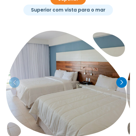
Superior com vista para o mar