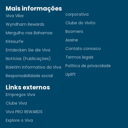
Mais informações
corporativa
Viva Vibe
Clube do Vivito
Wyndham Rewards
Boomers
Mergulho nas Bahamas
Assine
Kitesurfe
Contato conosco
Entdecken Sie die Viva
Termos legais
Notícias (Publicações)
Política de privacidade
Boletim informativo da Viva
Uplift
Responsabilidade social
Links externos
Empregos Viva
Clube Viva
Viva PRO REWARDS
Explore o Viva