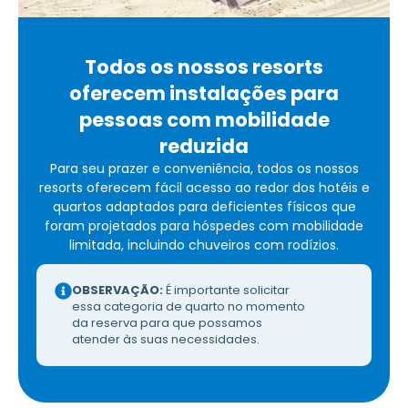
Todos os nossos resorts
oferecem instalações para
pessoas com mobilidade
reduzida
Para seu prazer e conveniência, todos os nossos
resorts oferecem fácil acesso ao redor dos hotéis e
quartos adaptados para deficientes físicos que
foram projetados para hóspedes com mobilidade
limitada, incluindo chuveiros com rodízios.
OBSERVAÇÃO:
É importante solicitar
essa categoria de quarto no momento
da reserva para que possamos
atender às suas necessidades.