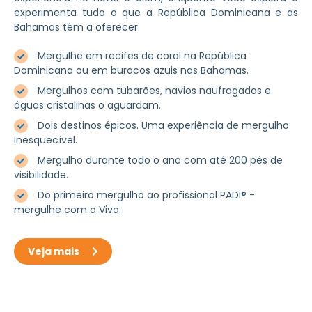
experimenta tudo o que a República Dominicana e as
Bahamas têm a oferecer.
Mergulhe em recifes de coral na República
Dominicana ou em buracos azuis nas Bahamas.
Mergulhos com tubarões, navios naufragados e
águas cristalinas o aguardam.
Dois destinos épicos. Uma experiência de mergulho
inesquecível.
Mergulho durante todo o ano com até 200 pés de
visibilidade.
Do primeiro mergulho ao profissional PADI® -
mergulhe com a Viva.
Veja mais