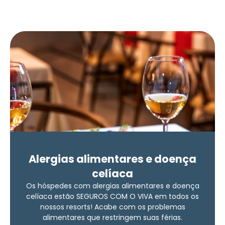
Alergias alimentares e doença
celíaca
Os hóspedes com alergias alimentares e doença
celíaca estão SEGUROS COM O VIVA em todos os
nossos resorts! Acabe com os problemas
alimentares que restringem suas férias.