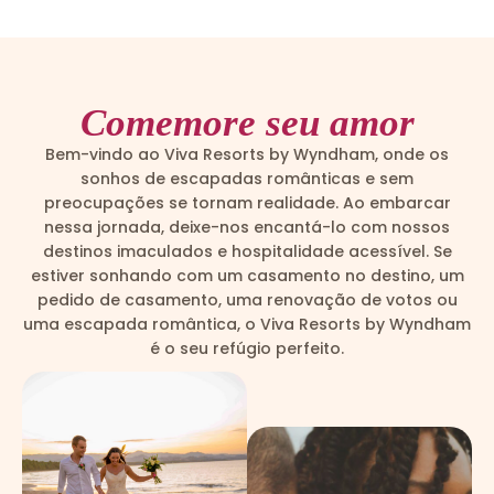
Comemore seu amor
Bem-vindo ao Viva Resorts by Wyndham, onde os
sonhos de escapadas românticas e sem
preocupações se tornam realidade. Ao embarcar
nessa jornada, deixe-nos encantá-lo com nossos
destinos imaculados e hospitalidade acessível. Se
estiver sonhando com um casamento no destino, um
pedido de casamento, uma renovação de votos ou
uma escapada romântica, o Viva Resorts by Wyndham
é o seu refúgio perfeito.