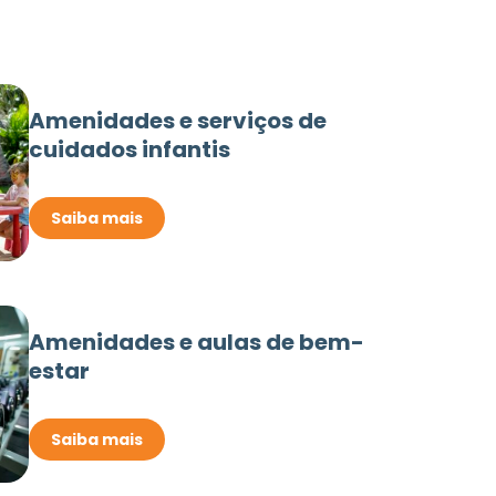
Amenidades e serviços de
cuidados infantis
Saiba mais
Amenidades e aulas de bem-
estar
Saiba mais