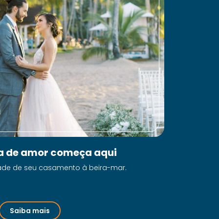
ia de amor começa aqui
dade de seu casamento à beira-mar.
Saiba mais