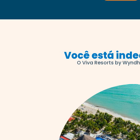
Você está inde
O Viva Resorts by Wyndh