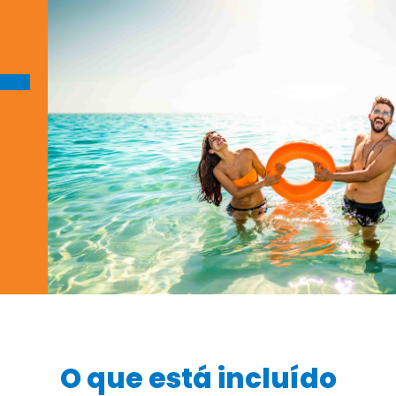
O que está incluído