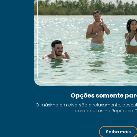
Opções somente par
O máximo em diversão e relaxamento, descub
para adultos na República 
Saiba mais