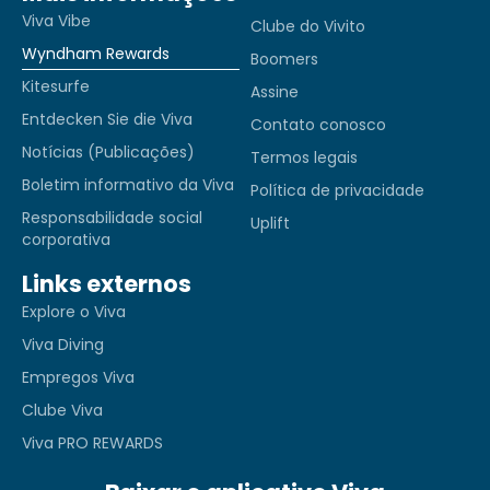
Viva Vibe
Clube do Vivito
Wyndham Rewards
Boomers
Kitesurfe
Assine
Entdecken Sie die Viva
Contato conosco
Notícias (Publicações)
Termos legais
Boletim informativo da Viva
Política de privacidade
Responsabilidade social
Uplift
corporativa
Links externos
Explore o Viva
Viva Diving
Empregos Viva
Clube Viva
Viva PRO REWARDS