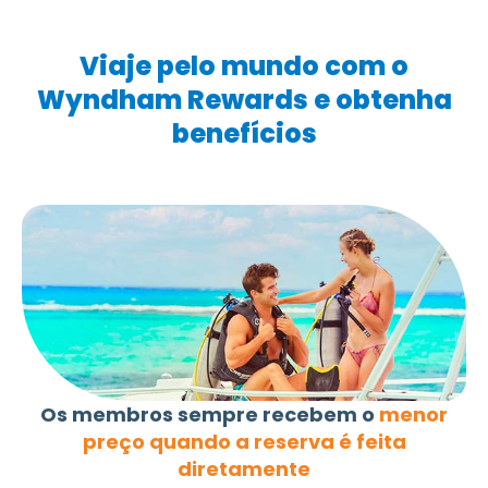
Viaje pelo mundo com o
Wyndham Rewards e obtenha
benefícios
Os membros sempre recebem o
menor
preço quando a reserva é feita
diretamente