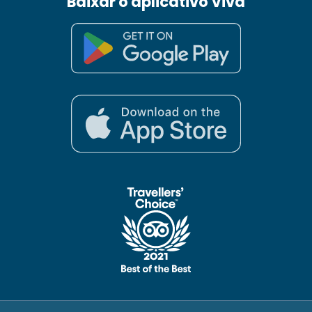
Baixar o aplicativo Viva