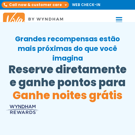
Call now & customer care
WEB CHECK-IN
Grandes recompensas estão
mais próximas do que você
imagina
Reserve diretamente
e ganhe pontos para
Ganhe noites grátis