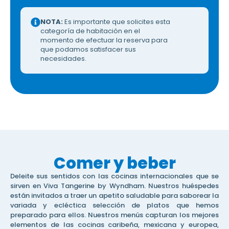
NOTA:
Es importante que solicites esta
categoría de habitación en el
momento de efectuar la reserva para
que podamos satisfacer sus
necesidades.
Comer y beber
Deleite sus sentidos con las cocinas internacionales que se
sirven en Viva Tangerine by Wyndham. Nuestros huéspedes
están invitados a traer un apetito saludable para saborear la
variada y ecléctica selección de platos que hemos
preparado para ellos. Nuestros menús capturan los mejores
elementos de las cocinas caribeña, mexicana y europea,