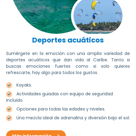
Deportes acuáticos
Sumérgete en la emoción con una amplia variedad de
deportes acuáticos que dan vida al Caribe. Tanto si
buscas emociones fuertes como si solo quieres
refrescarte, hay algo para todos los gustos.
Kayaks.
Actividades guiadas con equipo de seguridad
incluido.
Opciones para todas las edades y niveles.
Una mezcla ideal de adrenalina y diversión bajo el sol.
Más información