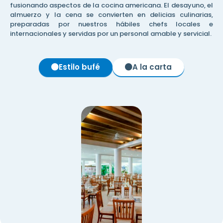
fusionando aspectos de la cocina americana. El desayuno, el
almuerzo y la cena se convierten en delicias culinarias,
preparadas por nuestros hábiles chefs locales e
internacionales y servidas por un personal amable y servicial.
Estilo bufé
A la carta