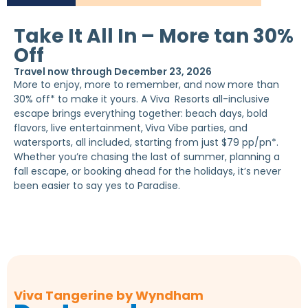
Take It All In – More tan 30%
Off
Travel now through December 23, 2026
More to enjoy, more to remember, and now more than
30% off* to make it yours. A Viva
Resorts all-inclusive
escape brings everything together: beach days, bold
flavors, live entertainment,
Viva Vibe parties, and
watersports, all included, starting from just $79 pp/pn*.
Whether you’re chasing the last of summer, planning a
fall escape, or booking ahead for the holidays, it’s never
been easier to say yes to Paradise.
Viva Tangerine by Wyndham