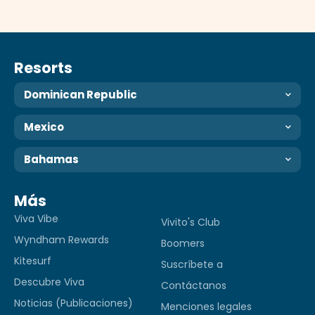
Resorts
Dominican Republic
Mexico
Bahamas
Más
Viva Vibe
Vivito's Club
Wyndham Rewards
Boomers
Kitesurf
Suscríbete a
Descubre Viva
Contáctanos
Noticias (Publicaciones)
Menciones legales