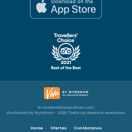
© vivaresortsbywyndham.com
Viva Resorts by Wyndham - 2026, Todos los derechos reservados.
Home
Ofertas
Contáctanos