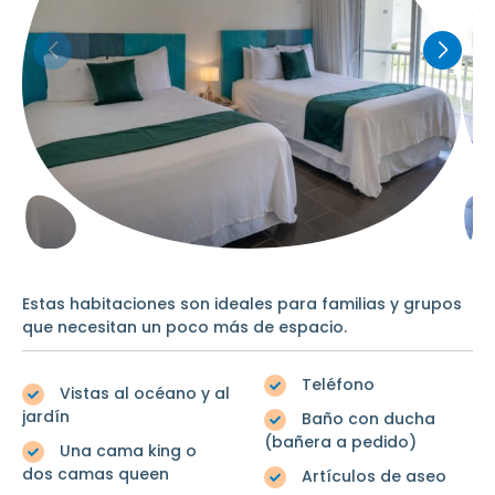
Estas habitaciones son ideales para familias y grupos
que necesitan un poco más de espacio.
Teléfono
Vistas al océano y al
jardín
Baño con ducha
(bañera a pedido)
Una cama king o
dos camas queen
Artículos de aseo