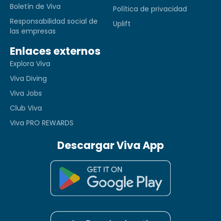
Boletín de Viva
Política de privacidad
Responsabilidad social de
Uplift
las empresas
Enlaces externos
Explora Viva
Viva Diving
Viva Jobs
Club Viva
Viva PRO REWARDS
Descargar Viva App