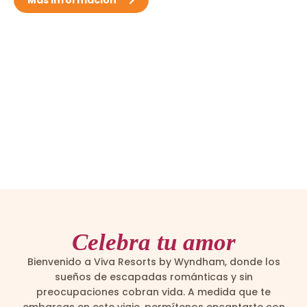
Celebra tu amor
Bienvenido a Viva Resorts by Wyndham, donde los
sueños de escapadas románticas y sin
preocupaciones cobran vida. A medida que te