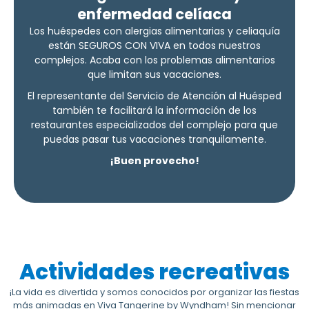
enfermedad celíaca
Los huéspedes con alergias alimentarias y celiaquía
están SEGUROS CON VIVA en todos nuestros
complejos. Acaba con los problemas alimentarios
que limitan sus vacaciones.
El representante del Servicio de Atención al Huésped
también te facilitará la información de los
restaurantes especializados del complejo para que
puedas pasar tus vacaciones tranquilamente.
¡Buen provecho!
Actividades recreativas
¡La vida es divertida y somos conocidos por organizar las fiestas
más animadas en Viva Tangerine by Wyndham! Sin mencionar