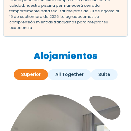
calidad, nuestra piscina permanecerá cerrada
temporalmente para realizar mejoras del 31 de agosto al
15 de septiembre de 2026. Le agradecemos su
comprensión mientras trabajamos para mejorar su
experiencia.
Alojamientos
Superior
All Together
Suite