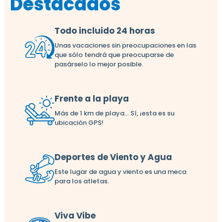
Destacados
Todo incluido 24 horas
Unas vacaciones sin preocupaciones en las
que sólo tendrá que preocuparse de
pasárselo lo mejor posible.
Frente a la playa
Más de 1 km de playa... Sí, ¡esta es su
ubicación GPS!
Deportes de Viento y Agua
Este lugar de agua y viento es una meca
para los atletas.
Viva Vibe