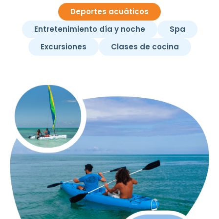
Deportes acuáticos
Entretenimiento día y noche
Spa
Excursiones
Clases de cocina