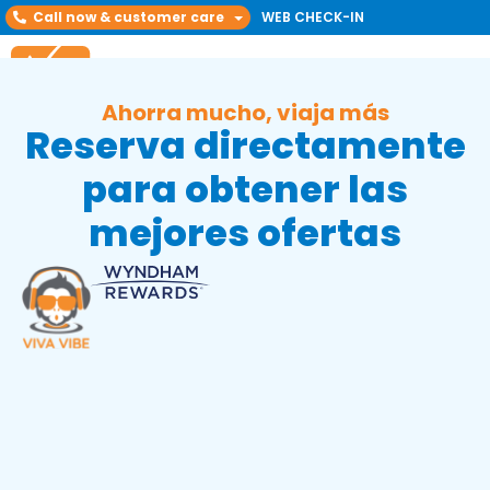
Call now & customer care
WEB CHECK-IN
Ahorra mucho, viaja más
Reserva directamente
para obtener las
mejores ofertas