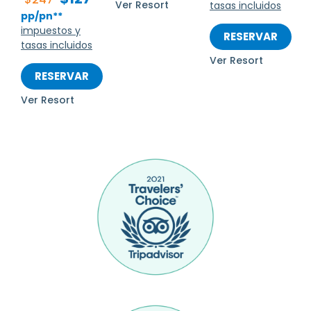
Ver Resort
tasas incluidos
pp/pn**
impuestos y
RESERVAR
tasas incluidos
Ver Resort
RESERVAR
Ver Resort