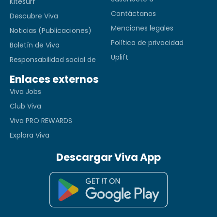
Kitesurf
Contáctanos
Descubre Viva
Menciones legales
Noticias (Publicaciones)
Política de privacidad
Boletín de Viva
Uplift
Responsabilidad social de
Enlaces externos
Viva Jobs
Club Viva
Viva PRO REWARDS
Explora Viva
Descargar Viva App