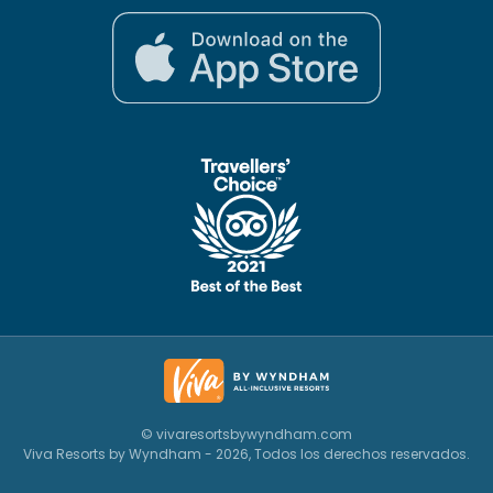
© vivaresortsbywyndham.com
Viva Resorts by Wyndham - 2026, Todos los derechos reservados.