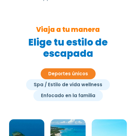
Viaja a tu manera
Elige tu estilo de
escapada
Deportes únicos
Spa / Estilo de vida wellness
Enfocado en la familia