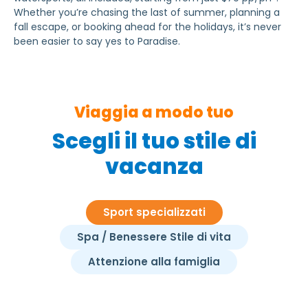
Whether you’re chasing the last of summer, planning a
fall escape, or booking ahead for the holidays, it’s never
been easier to say yes to Paradise.
Viaggia a modo tuo
Scegli il tuo stile di
vacanza
Sport specializzati
Spa / Benessere Stile di vita
Attenzione alla famiglia