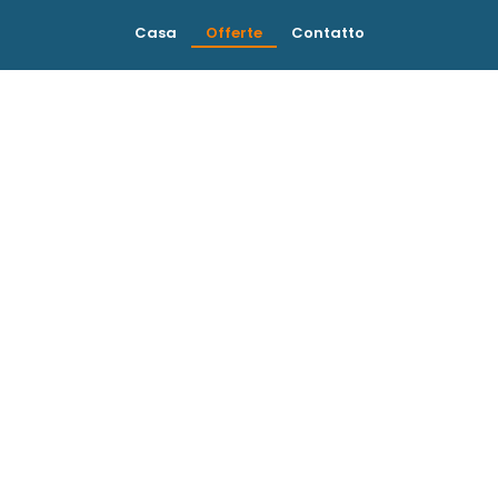
Casa
Offerte
Contatto