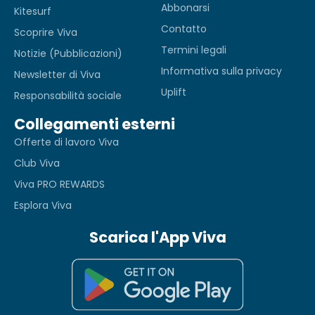
Abbonarsi
Kitesurf
Contatto
Scoprire Viva
Termini legali
Notizie (Pubblicazioni)
Informativa sulla privacy
Newsletter di Viva
Uplift
Responsabilità sociale
Collegamenti esterni
Offerte di lavoro Viva
Club Viva
Viva PRO REWARDS
Esplora Viva
Scarica l'App Viva