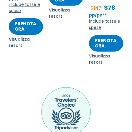
include tasse e
$78
$147
Visualizza
spese
pp/pn**
resort
include tasse e
PRENOTA
spese
ORA
Visualizza
PRENOTA
resort
ORA
Visualizza
resort