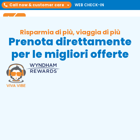
Call now & customer care
WEB CHECK-IN
Risparmia di più, viaggia di più
Prenota direttamente
per le migliori offerte