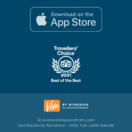
© vivaresortsbywyndham.com
Viva Resorts by Wyndham - 2026, Tutti i diritti riservati.