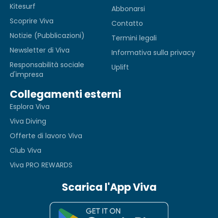
Kitesurf
Abbonarsi
Scoprire Viva
Contatto
Notizie (Pubblicazioni)
Termini legali
Newsletter di Viva
Informativa sulla privacy
Responsabilità sociale
Uplift
d'impresa
Collegamenti esterni
Esplora Viva
Viva Diving
Offerte di lavoro Viva
Club Viva
Viva PRO REWARDS
Scarica l'App Viva