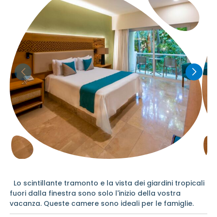
Lo scintillante tramonto e la vista dei giardini tropicali
fuori dalla finestra sono solo l'inizio della vostra
vacanza. Queste camere sono ideali per le famiglie.