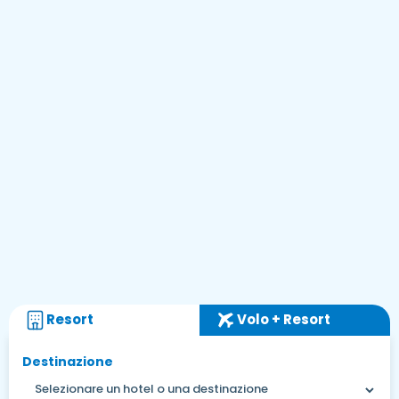
Resort
Volo + Resort
Destinazione