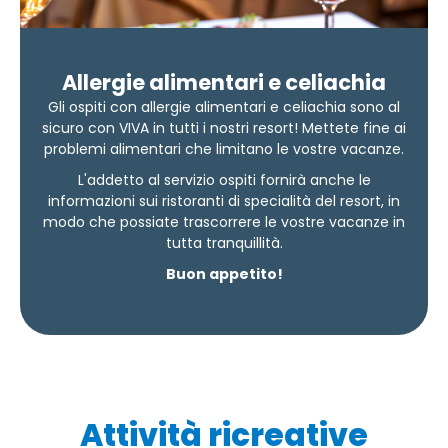
Allergie alimentari e celiachia
Gli ospiti con allergie alimentari e celiachia sono al
sicuro con VIVA in tutti i nostri resort! Mettete fine ai
problemi alimentari che limitano le vostre vacanze.
L'addetto al servizio ospiti fornirà anche le
informazioni sui ristoranti di specialità del resort, in
modo che possiate trascorrere le vostre vacanze in
tutta tranquillità.
Buon appetito!
Attività ricreative