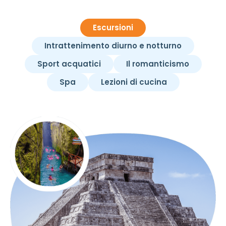
Escursioni
Intrattenimento diurno e notturno
Sport acquatici
Il romanticismo
Spa
Lezioni di cucina