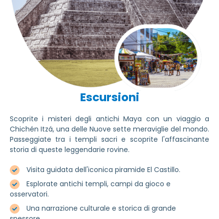
Escursioni
Scoprite i misteri degli antichi Maya con un viaggio a
Chichén Itzá, una delle Nuove sette meraviglie del mondo.
Passeggiate tra i templi sacri e scoprite l'affascinante
storia di queste leggendarie rovine.
Visita guidata dell'iconica piramide El Castillo.
Esplorate antichi templi, campi da gioco e
osservatori.
Una narrazione culturale e storica di grande
spessore.