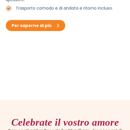
Trasporto comodo e di andata e ritorno incluso.
Per saperne di più
Celebrate il vostro amore