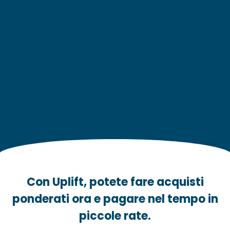
Con Uplift, potete fare acquisti
ponderati ora e pagare nel tempo in
piccole rate.