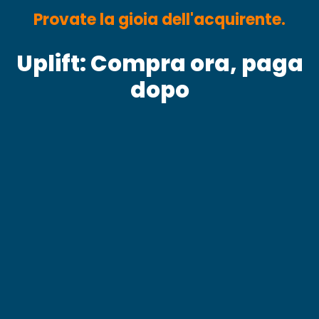
Provate la gioia dell'acquirente.
Uplift: Compra ora, paga
dopo