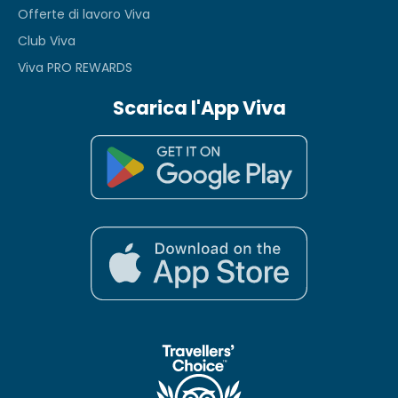
Offerte di lavoro Viva
Club Viva
Viva PRO REWARDS
Scarica l'App Viva