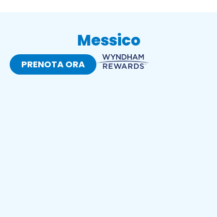
Messico
PRENOTA ORA