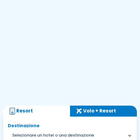
Resort
Volo + Resort
Destinazione