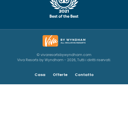
© vivaresortsbywyndham.com
Viva Resorts by Wyndham - 2026, Tutti i diritti riservati.
Casa
Offerte
Contatto