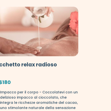
cchetto relax radioso
$180
Impacco per il corpo - Coccolatevi con un
delizioso impacco al cioccolato, che
integra le ricchezze aromatiche del cacao,
uno stimolante naturale della sensazione