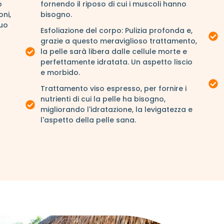
o
fornendo il riposo di cui i muscoli hanno
oni,
bisogno.
suo
Esfoliazione del corpo: Pulizia profonda e,
a
grazie a questo meraviglioso trattamento,
la pelle sarà libera dalle cellule morte e
perfettamente idratata. Un aspetto liscio
e morbido.
Trattamento viso espresso, per fornire i
nutrienti di cui la pelle ha bisogno,
migliorando l'idratazione, la levigatezza e
l'aspetto della pelle sana.