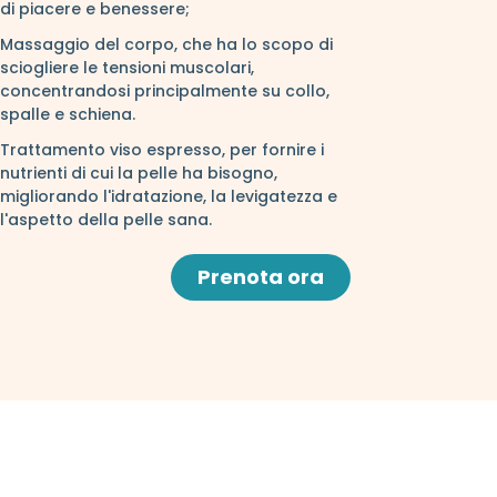
di piacere e benessere;
Massaggio del corpo, che ha lo scopo di
sciogliere le tensioni muscolari,
concentrandosi principalmente su collo,
spalle e schiena.
Trattamento viso espresso, per fornire i
nutrienti di cui la pelle ha bisogno,
migliorando l'idratazione, la levigatezza e
l'aspetto della pelle sana.
Prenota ora