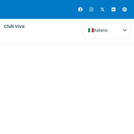
Club Viva
Italiano