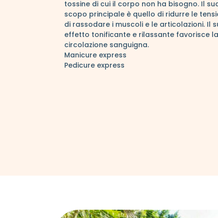
tossine di cui il corpo non ha bisogno. Il su
scopo principale è quello di ridurre le tensi
di rassodare i muscoli e le articolazioni. Il 
effetto tonificante e rilassante favorisce l
circolazione sanguigna.
Manicure express
Pedicure express