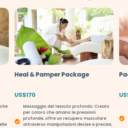
Heal & Pamper Package
Pa
US$170
US
 che
Massaggio del tessuto profondo: Creato
per coloro che amano le pressioni
profonde, offre un recupero muscolare
elle
attraverso manipolazioni decise e precise,