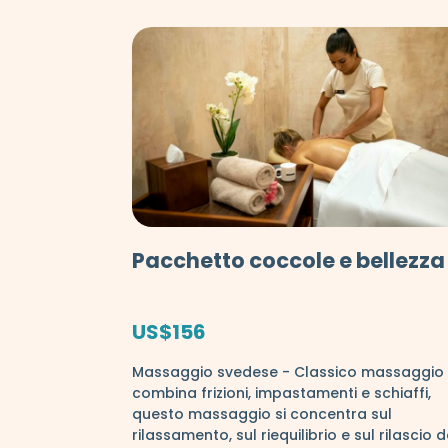
Pacchetto coccole e bellezza
US$156
Massaggio svedese - Classico massaggio
combina frizioni, impastamenti e schiaffi,
questo massaggio si concentra sul
rilassamento, sul riequilibrio e sul rilascio d