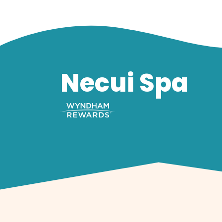
Necui Spa