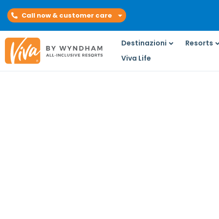
Call now & customer care
Destinazioni
Resorts
Viva Life