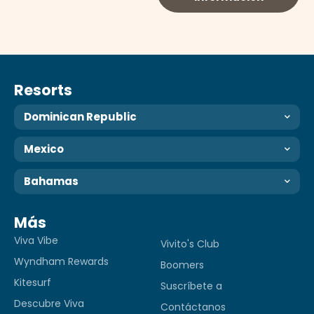
Resorts
Dominican Republic
Mexico
Bahamas
Más
Viva Vibe
Vivito's Club
Wyndham Rewards
Boomers
Kitesurf
Suscríbete a
Descubre Viva
Contáctanos