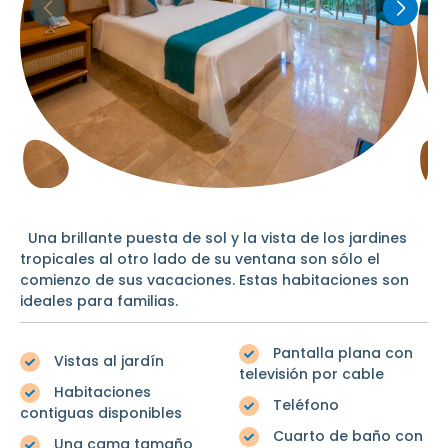
Una brillante puesta de sol y la vista de los jardines
tropicales al otro lado de su ventana son sólo el
comienzo de sus vacaciones. Estas habitaciones son
ideales para familias.
Pantalla plana con
Vistas al jardín
televisión por cable
Habitaciones
Teléfono
contiguas disponibles
Cuarto de baño con
Una cama tamaño