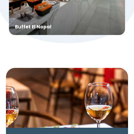
Buffet El Nopal