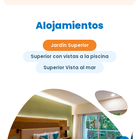
Alojamientos
Jardín Superior
Superior con vistas a la piscina
Superior Vista al mar