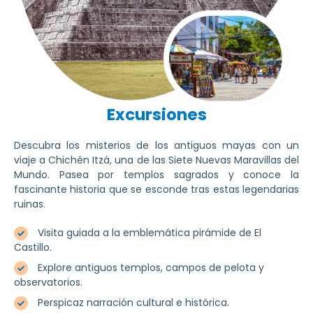
Excursiones
Descubra los misterios de los antiguos mayas con un
viaje a Chichén Itzá, una de las Siete Nuevas Maravillas del
Mundo. Pasea por templos sagrados y conoce la
fascinante historia que se esconde tras estas legendarias
ruinas.
Visita guiada a la emblemática pirámide de El
Castillo.
Explore antiguos templos, campos de pelota y
observatorios.
Perspicaz narración cultural e histórica.