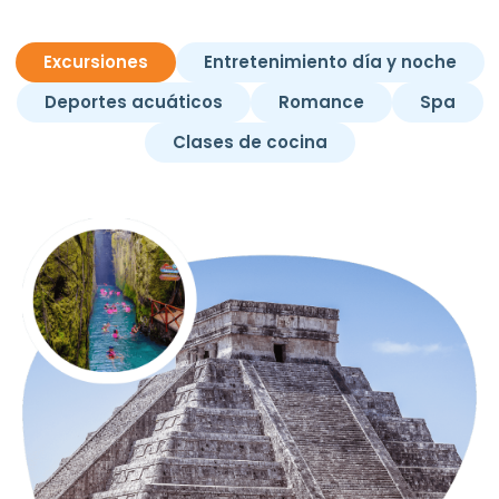
Excursiones
Entretenimiento día y noche
Deportes acuáticos
Romance
Spa
Clases de cocina