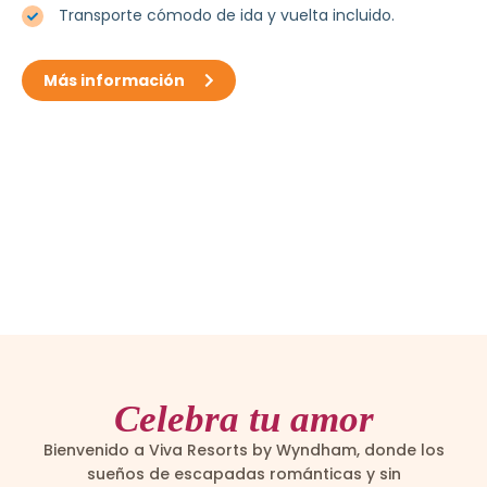
Transporte cómodo de ida y vuelta incluido.
Más información
Celebra tu amor
Bienvenido a Viva Resorts by Wyndham, donde los
sueños de escapadas románticas y sin