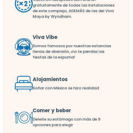
gratuitamente de todas las instalaciones
de este complejo, ADEMÁS de las del Viva
Maya by Wyndham.
Viva Vibe
Somos famosos por nuestras estancias
llenas de diversión, ¡no te pierdas las
fiestas de la espuma!
Alojamientos
Soñar con México se hizo realidad
Comer y beber
Deleite su estómago con más de 9
opciones para elegir