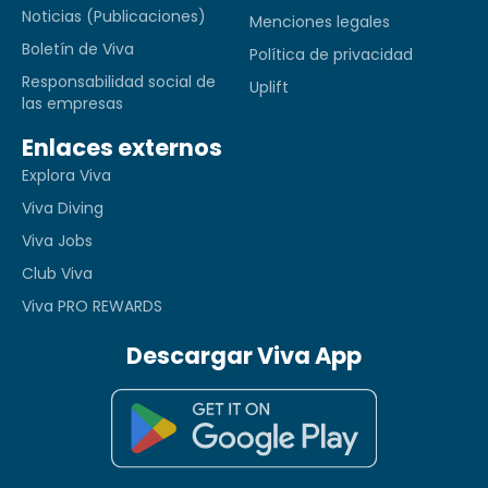
Noticias (Publicaciones)
Menciones legales
Boletín de Viva
Política de privacidad
Responsabilidad social de
Uplift
las empresas
Enlaces externos
Explora Viva
Viva Diving
Viva Jobs
Club Viva
Viva PRO REWARDS
Descargar Viva App