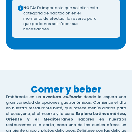
NOTA:
Es importante que solicites esta
categoría de habitación en el
momento de efectuar la reserva para
que podamos satisfacer sus
necesidades.
Comer y beber
Embárcate en un
aventura culinaria
donde le espera una
gran variedad de opciones gastronómicas. Comience el día
en nuestro restaurante bufé, que ofrece menús diarios para
el desayuno, el almuerzo y la cena.
Explora Latinoamérica,
Oriente y el Mediterráneo
sabores en nuestros
restaurantes a la carta, cada uno de los cuales ofrece un
ambiente único y platos deliciosos. Deléitese con las delicias