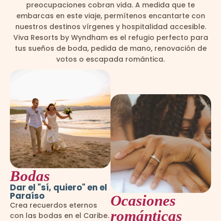
preocupaciones cobran vida. A medida que te
embarcas en este viaje, permítenos encantarte con
nuestros destinos vírgenes y hospitalidad accesible.
Viva Resorts by Wyndham es el refugio perfecto para
tus sueños de boda, pedida de mano, renovación de
votos o escapada romántica.
Bodas
Dar el "sí, quiero" en el
Paraíso
Ocasiones
Crea recuerdos eternos
románticas
con las bodas en el Caribe.