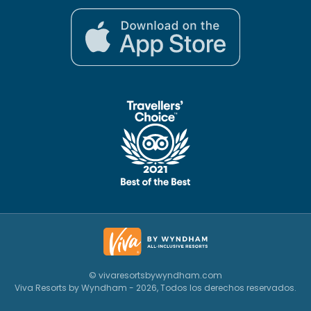
© vivaresortsbywyndham.com
Viva Resorts by Wyndham - 2026, Todos los derechos reservados.