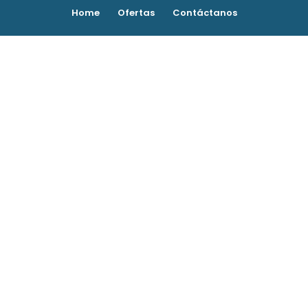
Home
Ofertas
Contáctanos