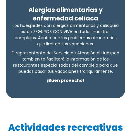
Alergias alimentarias y
enfermedad celíaca
Los huéspedes con alergias alimentarias y celiaquía
están SEGUROS CON VIVA en todos nuestros
complejos. Acaba con los problemas alimentarios
que limitan sus vacaciones.
El representante del Servicio de Atención al Huésped
también te facilitará la información de los
restaurantes especializados del complejo para que
puedas pasar tus vacaciones tranquilamente.
¡Buen provecho!
Actividades recreativas