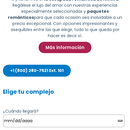
Regálese el lujo del amor con nuestras experiencias
especialmente seleccionadas y
paquetes
románticos
para que cada ocasión sea inolvidable a un
precio excepcional. Con opciones impresionantes y
asequibles entre las que elegir, todo lo que queda por
hacer es decir sí.
Más información
+1 (800) 280-7521 Ext. 101
Elige tu complejo
¿Cuándo llegará?