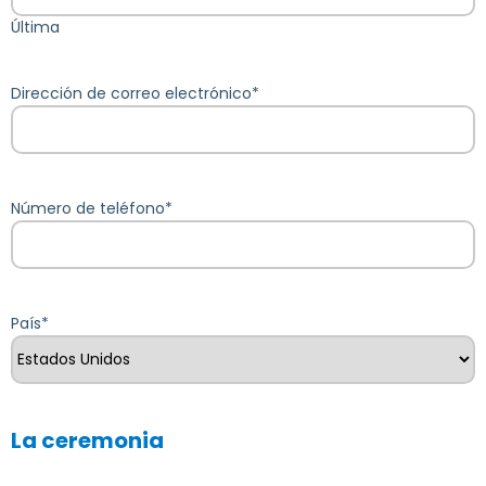
Última
Dirección de correo electrónico
*
Número de teléfono
*
País
*
La ceremonia