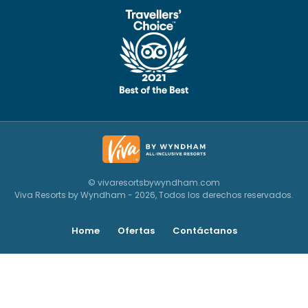
© vivaresortsbywyndham.com
Viva Resorts by Wyndham - 2026, Todos los derechos reservados.
Home
Ofertas
Contáctanos