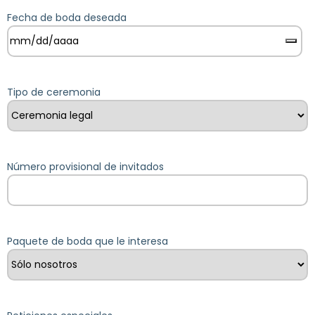
Fecha de boda deseada
Tipo de ceremonia
Número provisional de invitados
Paquete de boda que le interesa