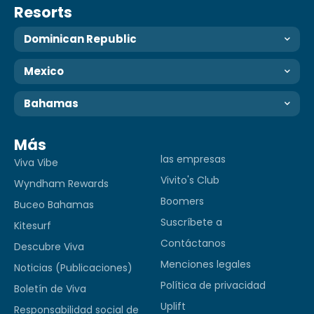
Resorts
Dominican Republic
Mexico
Bahamas
Más
las empresas
Viva Vibe
Vivito's Club
Wyndham Rewards
Boomers
Buceo Bahamas
Suscríbete a
Kitesurf
Contáctanos
Descubre Viva
Menciones legales
Noticias (Publicaciones)
Política de privacidad
Boletín de Viva
Uplift
Responsabilidad social de