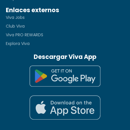
Enlaces externos
Viva Jobs
Club Viva
Viva PRO REWARDS
Explora Viva
Descargar Viva App