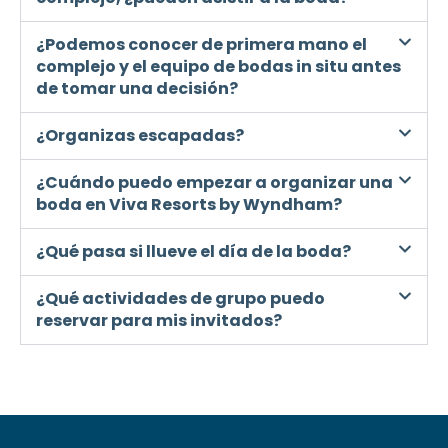
¿Podemos conocer de primera mano el
complejo y el equipo de bodas in situ antes
de tomar una decisión?
¿Organizas escapadas?
¿Cuándo puedo empezar a organizar una
boda en Viva Resorts by Wyndham?
¿Qué pasa si llueve el día de la boda?
¿Qué actividades de grupo puedo
reservar para mis invitados?