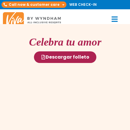
Call now & customer care
WEB CHECK-IN
Celebra tu amor
Descargar folleto