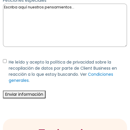
Peticiones especiales
Consentimiento
He leído y acepto la política de privacidad sobre la
recopilación de datos por parte de Client Business en
reacción a lo que estoy buscando. Ver
Condiciones
generales
.
Enviar información