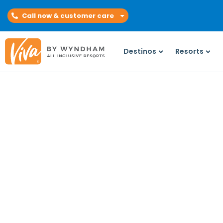
Call now & customer care
Destinos
Resorts