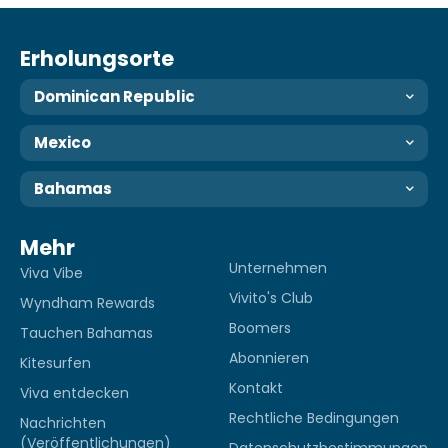
Erholungsorte
Dominican Republic
Mexico
Bahamas
Mehr
Unternehmen
Viva Vibe
Vivito's Club
Wyndham Rewards
Boomers
Tauchen Bahamas
Abonnieren
Kitesurfen
Kontakt
Viva entdecken
Rechtliche Bedingungen
Nachrichten
(Veröffentlichungen)
Datenschutzbestimmungen