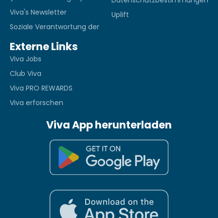
Viva's Newsletter
Uplift
Soziale Verantwortung der
Externe Links
Viva Jobs
Club Viva
Viva PRO REWARDS
Viva erforschen
Viva App herunterladen