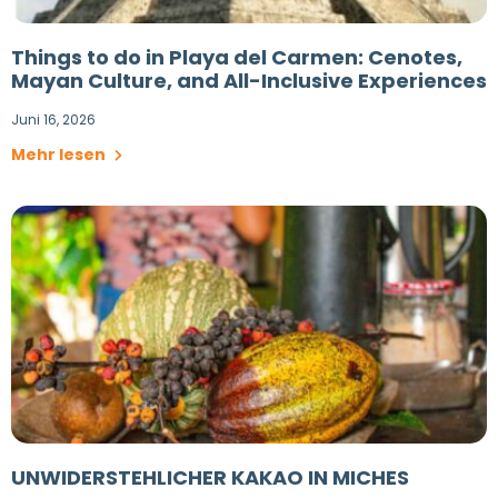
Things to do in Playa del Carmen: Cenotes,
Mayan Culture, and All-Inclusive Experiences
Juni 16, 2026
Mehr lesen
UNWIDERSTEHLICHER KAKAO IN MICHES