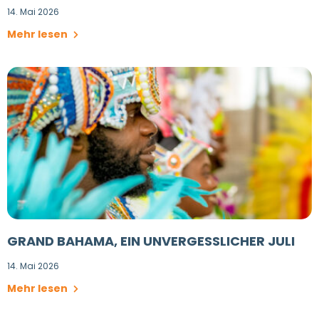
14. Mai 2026
Mehr lesen
GRAND BAHAMA, EIN UNVERGESSLICHER JULI
14. Mai 2026
Mehr lesen