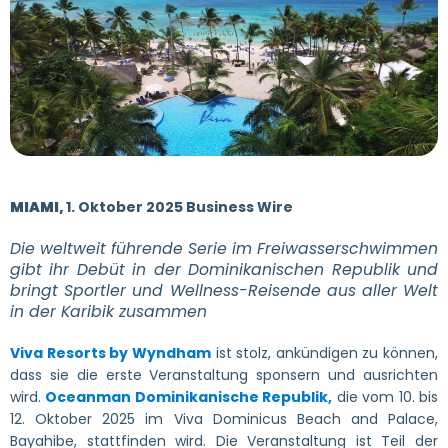
MIAMI,
1. Oktober 2025 Business Wire
Die weltweit führende Serie im Freiwasserschwimmen
gibt ihr Debüt in der Dominikanischen Republik und
bringt Sportler und Wellness-Reisende aus aller Welt
in der Karibik zusammen
Viva Resorts by Wyndham
ist stolz, ankündigen zu können,
dass sie die erste Veranstaltung sponsern und ausrichten
wird.
Oceanman Dominikanische Republik,
die vom 10. bis
12. Oktober 2025 im Viva Dominicus Beach and Palace,
Bayahibe, stattfinden wird. Die Veranstaltung ist Teil der