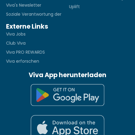
Viva's Newsletter
Uplift
Soziale Verantwortung der
Externe Links
Viva Jobs
Club Viva
Viva PRO REWARDS
Viva erforschen
Viva App herunterladen