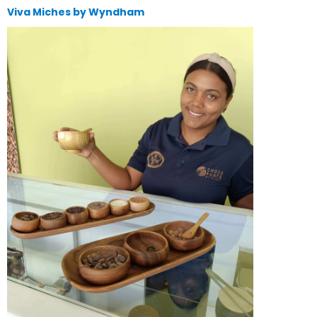
Viva Miches by Wyndham