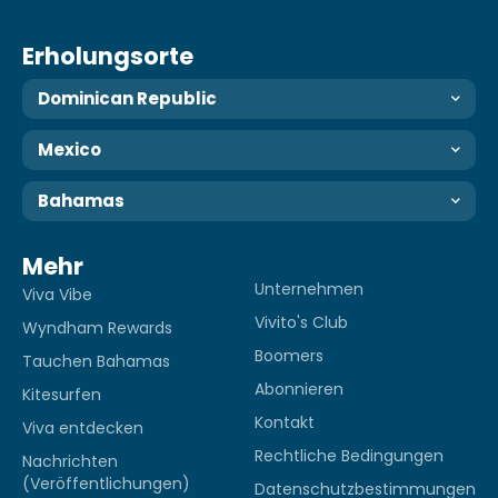
Erholungsorte
Dominican Republic
Mexico
Bahamas
Mehr
Unternehmen
Viva Vibe
Vivito's Club
Wyndham Rewards
Boomers
Tauchen Bahamas
Abonnieren
Kitesurfen
Kontakt
Viva entdecken
Rechtliche Bedingungen
Nachrichten
(Veröffentlichungen)
Datenschutzbestimmungen