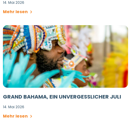
14. Mai 2026
Mehr lesen
GRAND BAHAMA, EIN UNVERGESSLICHER JULI
14. Mai 2026
Mehr lesen