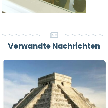
Verwandte Nachrichten