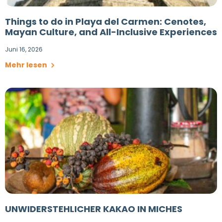
Things to do in Playa del Carmen: Cenotes,
Mayan Culture, and All-Inclusive Experiences
Juni 16, 2026
Mehr lesen
UNWIDERSTEHLICHER KAKAO IN MICHES