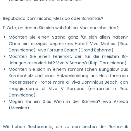
Repubblica Dominicana, Messico oder Bahamas?
9 Orte, an denen Sie sich wohlfühlen. Vuoi qualche idea?
Möchten Sie einen Strand ganz für sich allein haben?
Ohne ein einziges begrenztes Hotel? Viva Miches (Rep.
Dominicana), Viva Fortuna Beach (Grand Bahama).
Möchten Sie einen Ferienort, der für die meisten 18-
Jährigen reserviert ist? Viva V Samaná (Rep. Dominicana).
Möchten Sie sich in einem romantischen Bungalow aus
Korallenholz und einer Holzverkleidung aus Holzstämmen
niederlassen? Fronte mare al Viva Dominicus Beach, con
maggiordomo al Viva V Samaná (entrambi in Rep.
Dominicana).
Mögen Sie ein Glas Wein in der Kamera? Viva Azteca
(Messico).
Wir haben Restaurants, die zu den besten der Romantik