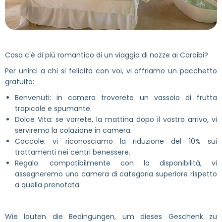
Cosa c'è di più romantico di un viaggio di nozze ai Caraibi?
Per unirci a chi si felicita con voi, vi offriamo un pacchetto
gratuito:
Benvenuti: in camera troverete un vassoio di frutta
tropicale e spumante.
Dolce Vita: se vorrete, la mattina dopo il vostro arrivo, vi
serviremo la colazione in camera.
Coccole: vi riconosciamo la riduzione del 10% sui
trattamenti nei centri benessere.
Regalo: compatibilmente con la disponibilità, vi
assegneremo una camera di categoria superiore rispetto
a quella prenotata.
Wie lauten die Bedingungen, um dieses Geschenk zu