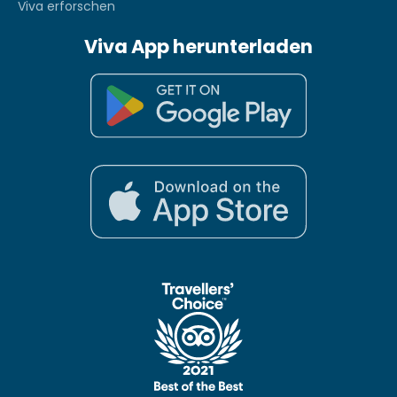
Viva erforschen
Viva App herunterladen