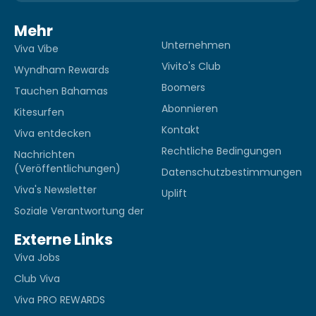
Mehr
Unternehmen
Viva Vibe
Vivito's Club
Wyndham Rewards
Boomers
Tauchen Bahamas
Abonnieren
Kitesurfen
Kontakt
Viva entdecken
Rechtliche Bedingungen
Nachrichten
(Veröffentlichungen)
Datenschutzbestimmungen
Viva's Newsletter
Uplift
Soziale Verantwortung der
Externe Links
Viva Jobs
Club Viva
Viva PRO REWARDS