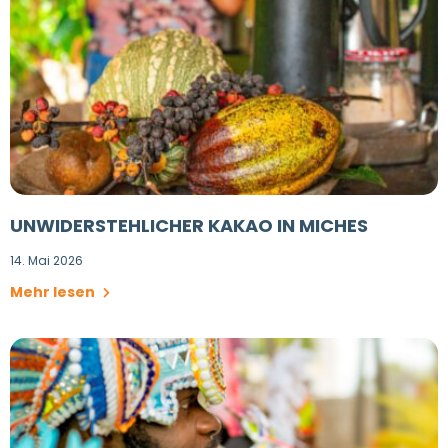
UNWIDERSTEHLICHER KAKAO IN MICHES
14. Mai 2026
Mehr lesen