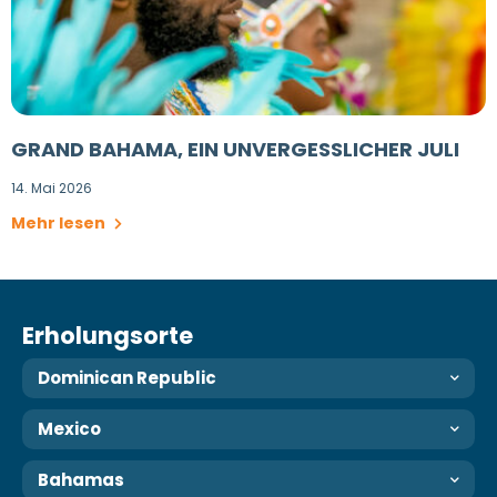
GRAND BAHAMA, EIN UNVERGESSLICHER JULI
14. Mai 2026
Mehr lesen
Erholungsorte
Dominican Republic
Mexico
Bahamas