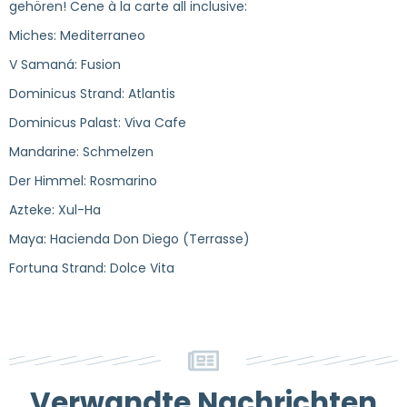
gehören! Cene à la carte all inclusive:
Miches: Mediterraneo
V Samaná: Fusion
Dominicus Strand: Atlantis
Dominicus Palast: Viva Cafe
Mandarine: Schmelzen
Der Himmel: Rosmarino
Azteke: Xul-Ha
Maya: Hacienda Don Diego (Terrasse)
Fortuna Strand: Dolce Vita
Verwandte Nachrichten