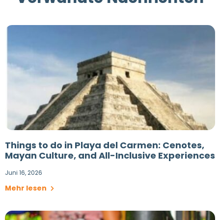
Things to do in Playa del Carmen: Cenotes,
Mayan Culture, and All-Inclusive Experiences
Juni 16, 2026
Mehr lesen