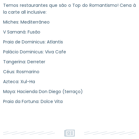
Temos restaurantes que são o Top do Romantismo! Cena à
la carte all inclusive:
Miches: Mediterrâneo
V Samaná: Fusão
Praia de Dominicus: Atlantis
Palácio Dominicus: Viva Cafe
Tangerina: Derreter
Céus: Rosmarino
Azteca: Xul-Ha
Maya: Hacienda Don Diego (terraço)
Praia da Fortuna: Dolce Vita