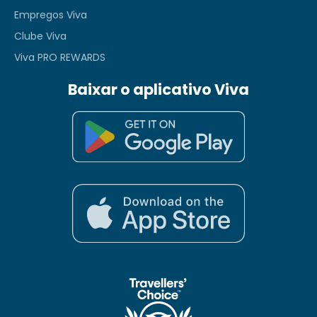
Empregos Viva
Clube Viva
Viva PRO REWARDS
Baixar o aplicativo Viva