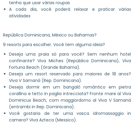
tenha que usar várias roupas
A cada dia, você poderá relaxar e praticar várias
atividades
República Dominicana, México ou Bahamas?
9 resorts para escolher. Você tem alguma ideia?
Deseja uma praia só para você? Sem nenhum hotel
confinante? Viva Miches (República Dominicana), Viva
Fortuna Beach (Grande Bahama).
Deseja um resort reservado para maiores de 18 anos?
Viva V Samaná (Rep. Dominicana).
Deseja dormir em um bangalô romântico em pietra
corallina e tetto in paglia intrecciata? Fronte mare al Viva
Dominicus Beach, com maggiordomo al Viva V Samaná
(entrambi in Rep. Dominicana).
Você gostaria de ter uma vasca idromassaggio in
camera? Viva Azteca (Messico).