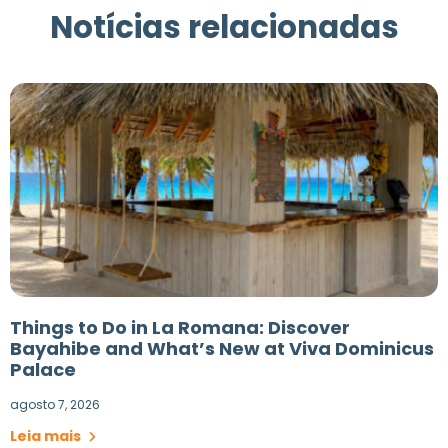
Notícias relacionadas
Things to Do in La Romana: Discover
Bayahibe and What’s New at Viva Dominicus
Palace
agosto 7, 2026
Leia mais