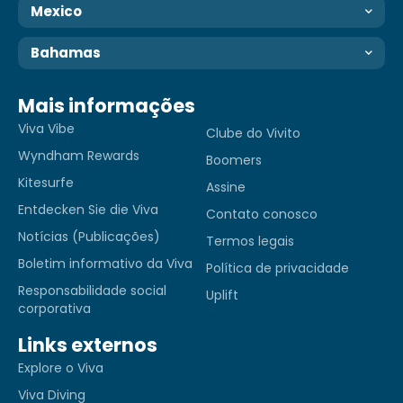
Mexico
Bahamas
Mais informações
Viva Vibe
Clube do Vivito
Wyndham Rewards
Boomers
Kitesurfe
Assine
Entdecken Sie die Viva
Contato conosco
Notícias (Publicações)
Termos legais
Boletim informativo da Viva
Política de privacidade
Responsabilidade social
Uplift
corporativa
Links externos
Explore o Viva
Viva Diving