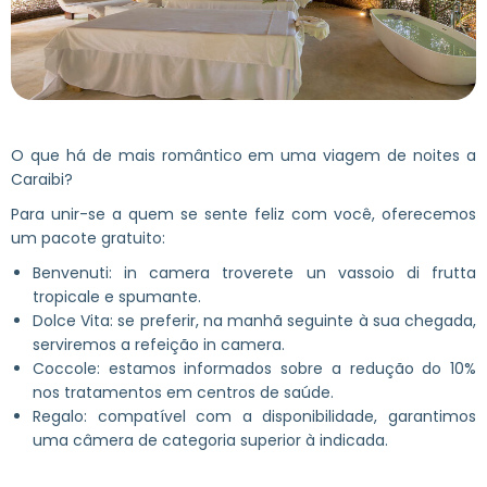
O que há de mais romântico em uma viagem de noites a
Caraibi?
Para unir-se a quem se sente feliz com você, oferecemos
um pacote gratuito:
Benvenuti: in camera troverete un vassoio di frutta
tropicale e spumante.
Dolce Vita: se preferir, na manhã seguinte à sua chegada,
serviremos a refeição in camera.
Coccole: estamos informados sobre a redução do 10%
nos tratamentos em centros de saúde.
Regalo: compatível com a disponibilidade, garantimos
uma câmera de categoria superior à indicada.