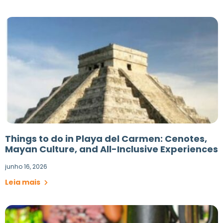
Things to do in Playa del Carmen: Cenotes,
Mayan Culture, and All-Inclusive Experiences
junho 16, 2026
Leia mais