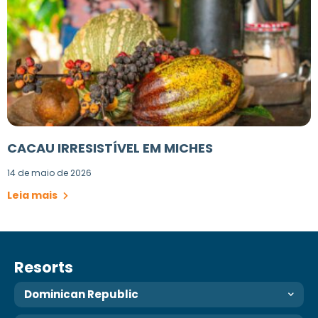
CACAU IRRESISTÍVEL EM MICHES
14 de maio de 2026
Leia mais
Resorts
Dominican Republic