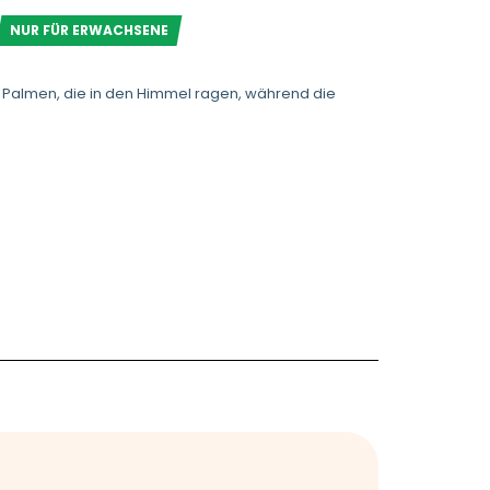
NUR FÜR ERWACHSENE
 Palmen, die in den Himmel ragen, während die