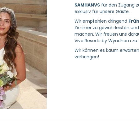
SAMHANVS
für den Zugang 
exklusiv für unsere Gäste.
Wir empfehlen dringend
Früh
Zimmer zu gewährleisten und
machen. Wir freuen uns dara
Viva Resorts by Wyndham zu f
Wir können es kaum erwarten
verbringen!