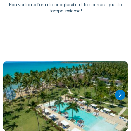
Non vediamo l'ora di accogliervi e di trascorrere questo
tempo insieme!