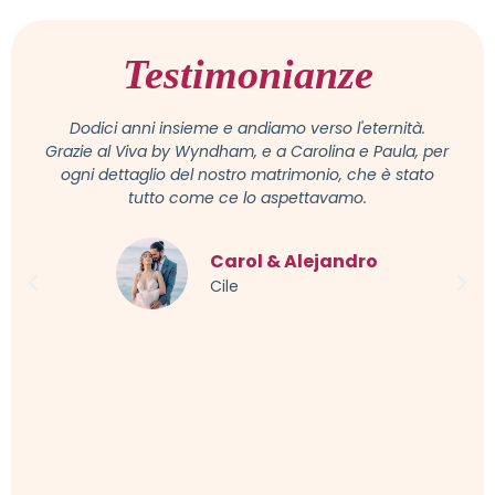
Testimonianze
Dodici anni insieme e andiamo verso l'eternità.
Grazie al Viva by Wyndham, e a Carolina e Paula, per
ogni dettaglio del nostro matrimonio, che è stato
tutto come ce lo aspettavamo.
Carol & Alejandro
Cile