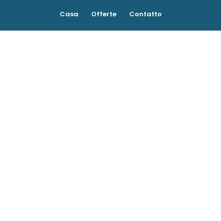
Casa
Offerte
Contatto