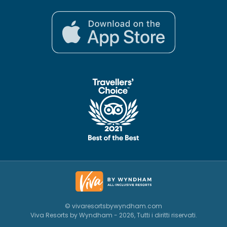
© vivaresortsbywyndham.com
Viva Resorts by Wyndham - 2026, Tutti i diritti riservati.