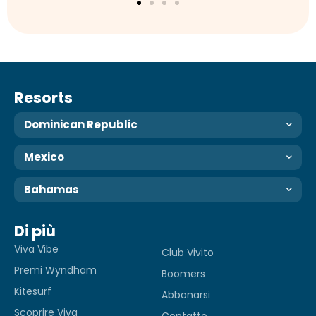
Resorts
Dominican Republic
Mexico
Bahamas
Di più
Viva Vibe
Club Vivito
Premi Wyndham
Boomers
Kitesurf
Abbonarsi
Scoprire Viva
Contatto