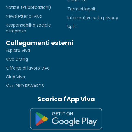
Notizie (Pubblicazioni)
Termini legali
Newsletter di Viva
Informativa sulla privacy
Responsabilità sociale
Uplift
d'impresa
Collegamenti esterni
Esplora Viva
Viva Diving
Offerte di lavoro Viva
Club Viva
Viva PRO REWARDS
Scarica l'App Viva