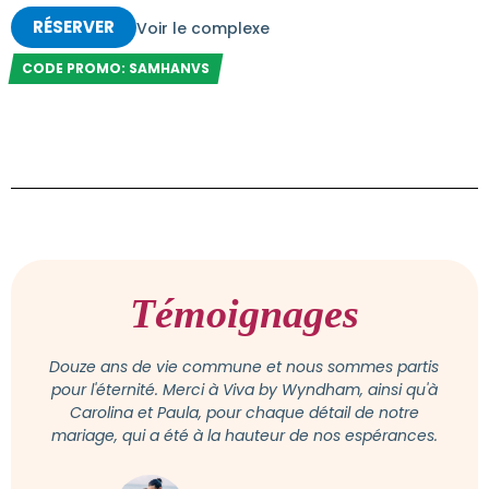
RÉSERVER
Voir le complexe
CODE PROMO: SAMHANVS
Témoignages
Douze ans de vie commune et nous sommes partis
pour l'éternité. Merci à Viva by Wyndham, ainsi qu'à
Carolina et Paula, pour chaque détail de notre
mariage, qui a été à la hauteur de nos espérances.