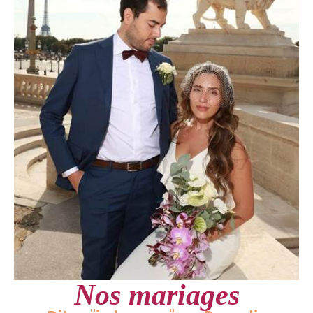
Nos mariages