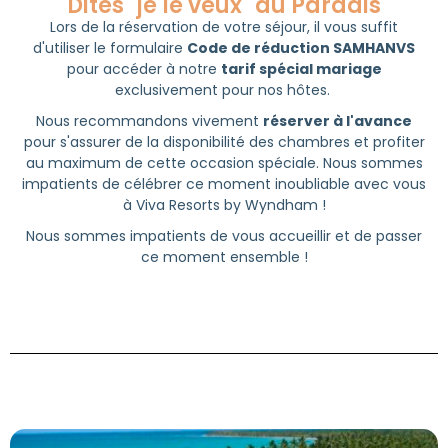
Dites "je le veux" au Paradis
Lors de la réservation de votre séjour, il vous suffit
d'utiliser le formulaire
Code de réduction SAMHANVS
pour accéder à notre
tarif spécial mariage
exclusivement pour nos hôtes.
Nous recommandons vivement
réserver à l'avance
pour s'assurer de la disponibilité des chambres et profiter
au maximum de cette occasion spéciale. Nous sommes
impatients de célébrer ce moment inoubliable avec vous
à Viva Resorts by Wyndham !
Nous sommes impatients de vous accueillir et de passer
ce moment ensemble !