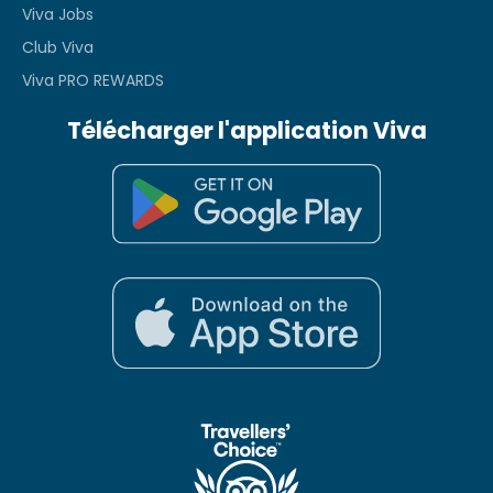
Viva Jobs
Club Viva
Viva PRO REWARDS
Télécharger l'application Viva