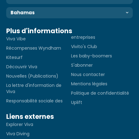
Bahamas
Plus d'informations
entreprises
Viva Vibe
Vivito's Club
Récompenses Wyndham
Les baby-boomers
Kitesurf
S'abonner
Découvrir Viva
Nous contacter
Nouvelles (Publications)
Mentions légales
La lettre d'information de
Viva
Politique de confidentialité
Responsabilité sociale des
Uplift
Liens externes
Explorer Viva
Viva Diving