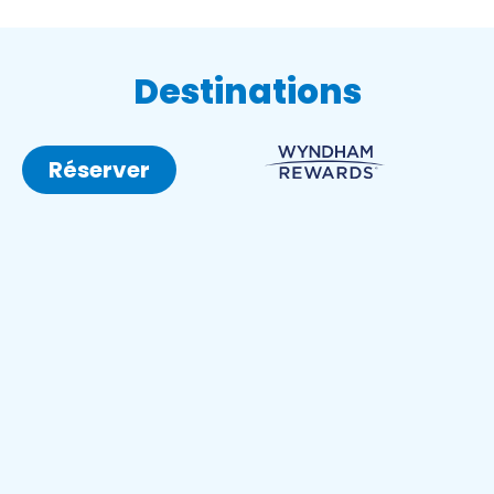
Destinations
Réserver