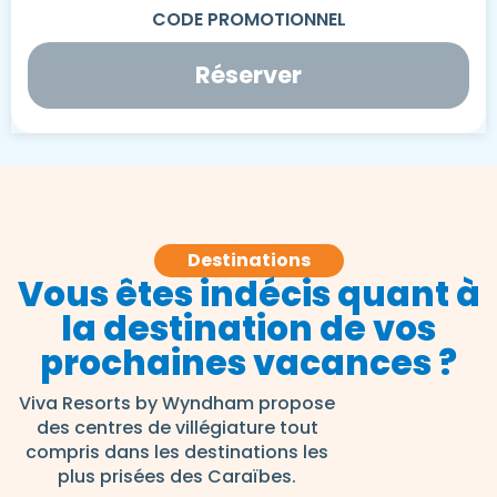
Réserver
Destinations
Vous êtes indécis quant à
la destination de vos
prochaines vacances ?
Viva Resorts by Wyndham propose
des centres de villégiature tout
compris dans les destinations les
plus prisées des Caraïbes.