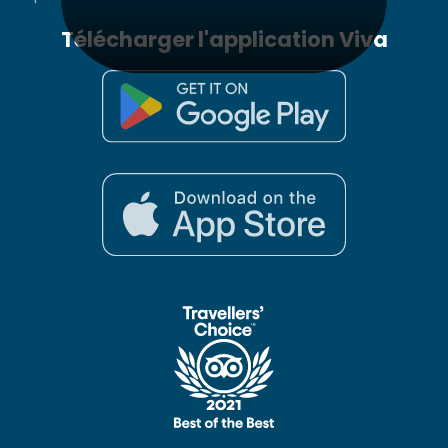
Télécharger l'application Viva