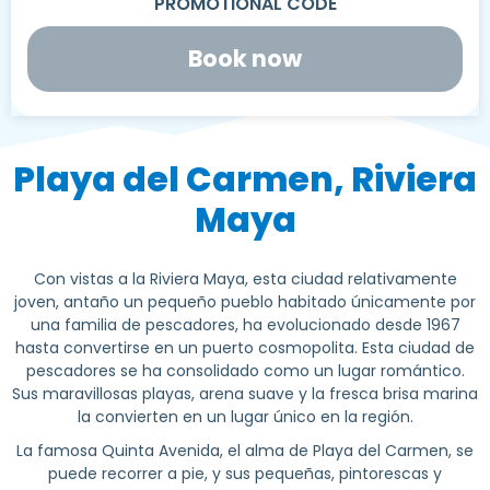
Book now
Playa del Carmen, Riviera
Maya
Con vistas a la Riviera Maya, esta ciudad relativamente
joven, antaño un pequeño pueblo habitado únicamente por
una familia de pescadores, ha evolucionado desde 1967
hasta convertirse en un puerto cosmopolita. Esta ciudad de
pescadores se ha consolidado como un lugar romántico.
Sus maravillosas playas, arena suave y la fresca brisa marina
la convierten en un lugar único en la región.
La famosa Quinta Avenida, el alma de Playa del Carmen, se
puede recorrer a pie, y sus pequeñas, pintorescas y