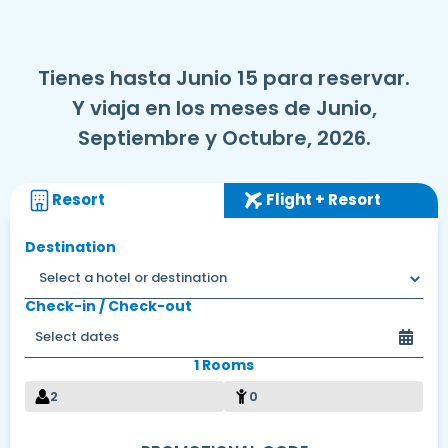
Tienes hasta Junio 15 para reservar.
Y viaja en los meses de Junio,
Septiembre y Octubre, 2026.
Resort
Flight + Resort
Destination
Check-in / Check-out
1 Rooms
2
0