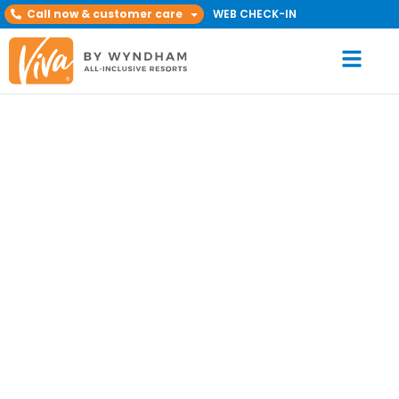
Call now & customer care
WEB CHECK-IN