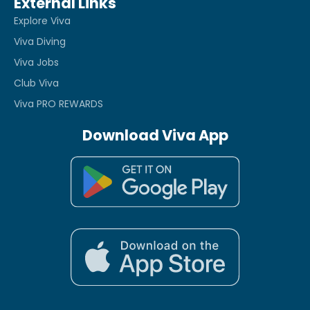
External Links
Explore Viva
Viva Diving
Viva Jobs
Club Viva
Viva PRO REWARDS
Download Viva App