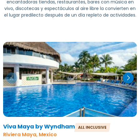
encantadoras tiendas, restaurantes, bares con música en
vivo, discotecas y espectáculos al aire libre la convierten en
el lugar predilecto después de un día repleto de actividades.
Viva Maya by Wyndham
ALL INCLUSIVE
Riviera Maya, Mexico