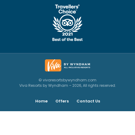
© vivaresortsbywyndham.com
Viva Resorts by Wyndham – 2026, All rights reserved.
Home
Offers
Contact Us