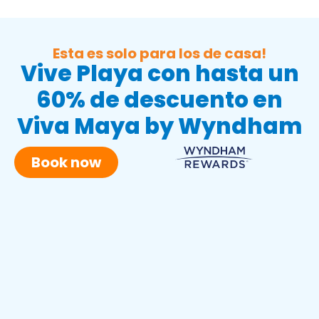
Esta es solo para los de casa!
Vive Playa con hasta un
60% de descuento en
Viva Maya by Wyndham
Book now