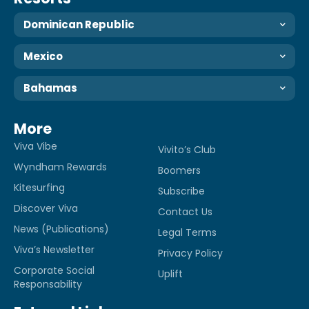
Dominican Republic
Mexico
Bahamas
More
Viva Vibe
Vivito’s Club
Wyndham Rewards
Boomers
Kitesurfing
Subscribe
Discover Viva
Contact Us
News (Publications)
Legal Terms
Viva’s Newsletter
Privacy Policy
Corporate Social
Uplift
Responsability