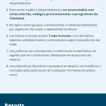
disponibilidad.
Promoción sujeta a disponibilidad y
no acumulable con
otras ofertas, códigos promocionales o programas de
fidelidad.
No aplica para grupos, convenciones, ni reservas realizadas
por agencias de viajes u operadores turísticos.
Las tarifas incluyen el plan
Todo Incluido
, con alimentos,
bebidas, entretenimiento y actividades según las políticas del
hotel.
Las políticas de cancelación, modificación o reembolso se
regirán por las condiciones detalladas en el proceso de
reserva.
Viva Resorts by Wyndham se reserva el derecho de modificar o
cancelar esta promoción en cualquier momento sin previo
aviso
Resorts