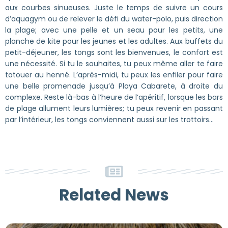
aux courbes sinueuses. Juste le temps de suivre un cours
d’aquagym ou de relever le défi du water-polo, puis direction
la plage; avec une pelle et un seau pour les petits, une
planche de kite pour les jeunes et les adultes. Aux buffets du
petit-déjeuner, les tongs sont les bienvenues, le confort est
une nécessité. Si tu le souhaites, tu peux même aller te faire
tatouer au henné. L’après-midi, tu peux les enfiler pour faire
une belle promenade jusqu’à Playa Cabarete, à droite du
complexe. Reste là-bas à l’heure de l’apéritif, lorsque les bars
de plage allument leurs lumières; tu peux revenir en passant
par l’intérieur, les tongs conviennent aussi sur les trottoirs…
Related News