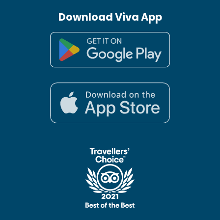
Download Viva App