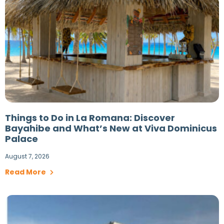
Things to Do in La Romana: Discover
Bayahibe and What’s New at Viva Dominicus
Palace
August 7, 2026
Read More