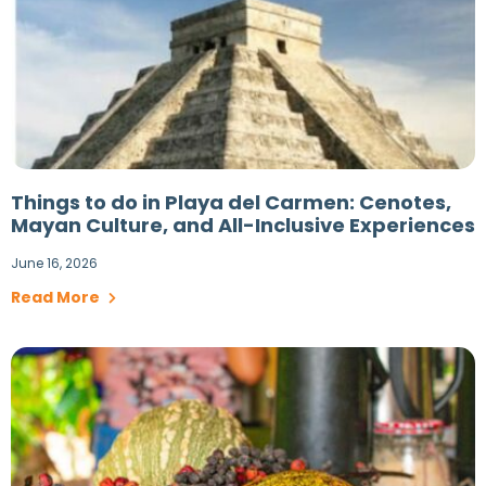
Things to do in Playa del Carmen: Cenotes,
Mayan Culture, and All-Inclusive Experiences
June 16, 2026
Read More