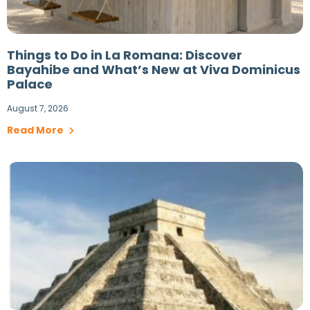
Things to Do in La Romana: Discover
Bayahibe and What’s New at Viva Dominicus
Palace
August 7, 2026
Read More