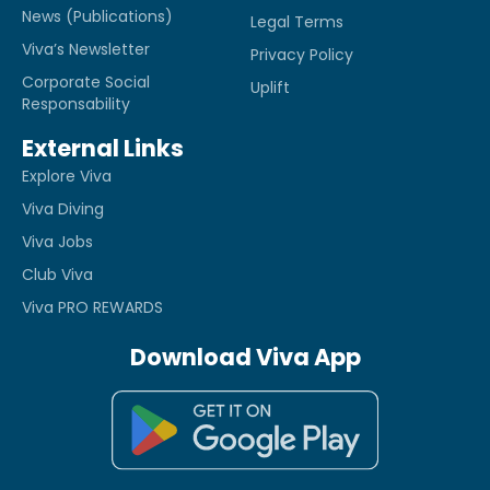
News (Publications)
Legal Terms
Viva’s Newsletter
Privacy Policy
Corporate Social
Uplift
Responsability
External Links
Explore Viva
Viva Diving
Viva Jobs
Club Viva
Viva PRO REWARDS
Download Viva App