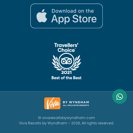
© vivaresortsbywyndham.com
Viva Resorts by Wyndham – 2026, All rights reserved.