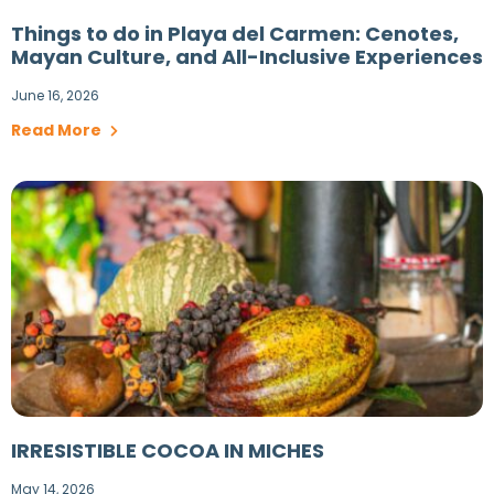
Things to do in Playa del Carmen: Cenotes,
Mayan Culture, and All-Inclusive Experiences
June 16, 2026
Read More
IRRESISTIBLE COCOA IN MICHES
May 14, 2026