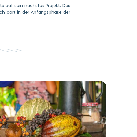
ts auf sein nächstes Projekt. Das
ch dort in der Anfangsphase der