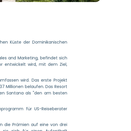
chen Küste der Dominikanischen
les and Marketing, befindet sich
 entwickelt wird, mit dem Ziel,
mfassen wird. Das erste Projekt
37 Millionen belaufen. Das Resort
den Santana als "den am besten
nprogramm für US-Reiseberater
n die Prämien auf eine von drei