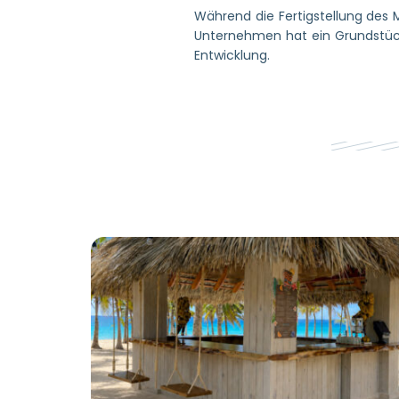
Während die Fertigstellung des M
Unternehmen hat ein Grundstück
Entwicklung.