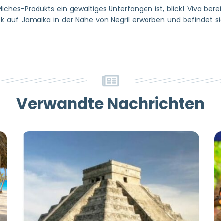
iches-Produkts ein gewaltiges Unterfangen ist, blickt Viva berei
 auf Jamaika in der Nähe von Negril erworben und befindet si
Verwandte Nachrichten