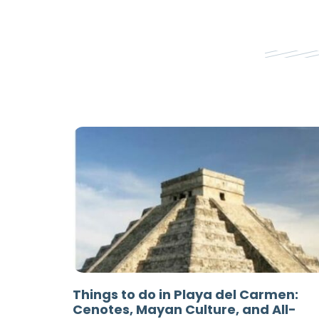
Things to do in Playa del Carmen:
Cenotes, Mayan Culture, and All-