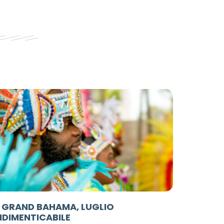
 GRAND BAHAMA, LUGLIO
NDIMENTICABILE