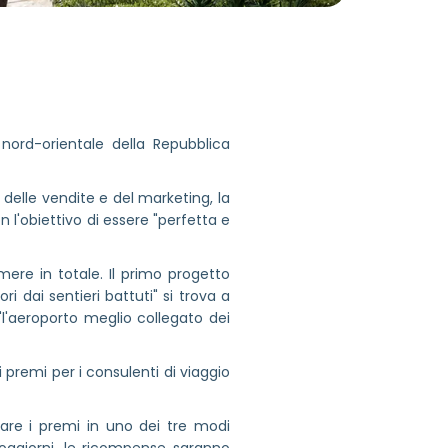
 nord-orientale della Repubblica
elle vendite e del marketing, la
n l'obiettivo di essere "perfetta e
mere in totale. Il primo progetto
ri dai sentieri battuti" si trova a
"l'aeroporto meglio collegato dei
premi per i consulenti di viaggio
are i premi in uno dei tre modi