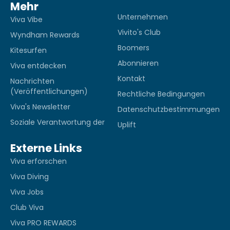
Mehr
Unternehmen
Viva Vibe
Vivito's Club
Wyndham Rewards
Boomers
Kitesurfen
Abonnieren
Viva entdecken
Kontakt
Nachrichten
(Veröffentlichungen)
Rechtliche Bedingungen
Viva's Newsletter
Datenschutzbestimmungen
Soziale Verantwortung der
Uplift
Externe Links
Viva erforschen
Viva Diving
Viva Jobs
Club Viva
Viva PRO REWARDS