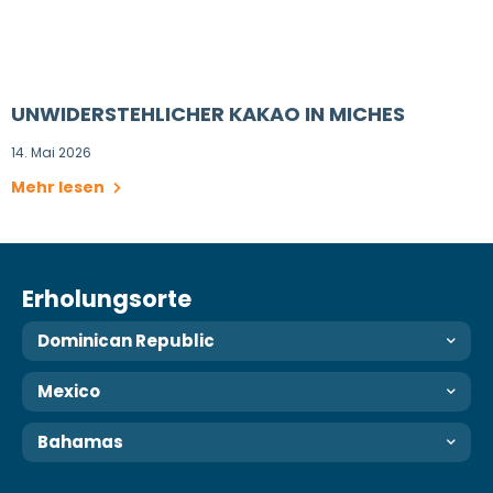
UNWIDERSTEHLICHER KAKAO IN MICHES
14. Mai 2026
Mehr lesen
Erholungsorte
Dominican Republic
Mexico
Bahamas