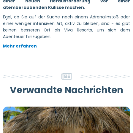
einer neuen Herausforderung vor einer
atemberaubenden Kulisse machen
.
Egal, ob Sie auf der Suche nach einem Adrenalinstoß oder
einer weniger intensiven Art, aktiv zu bleiben, sind - es gibt
keinen besseren Ort als Viva Resorts, um sich dem
Abenteuer hinzugeben.
Mehr erfahren
Verwandte Nachrichten