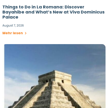
Things to Do in La Romana: Discover
Bayahibe and What’s New at Viva Dominicus
Palace
August 7, 2026
Mehr lesen