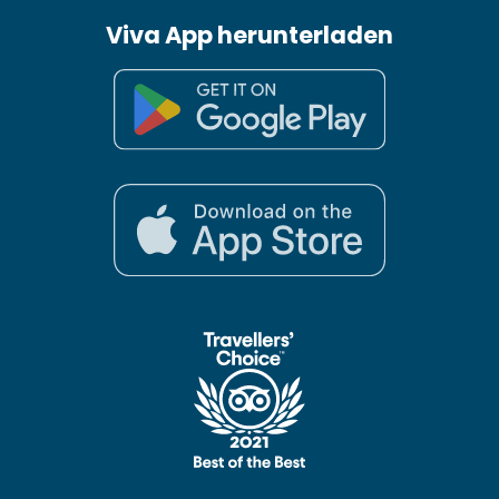
Viva App herunterladen