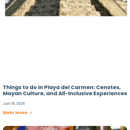
Things to do in Playa del Carmen: Cenotes,
Mayan Culture, and All-Inclusive Experiences
Juni 16, 2026
Mehr lesen