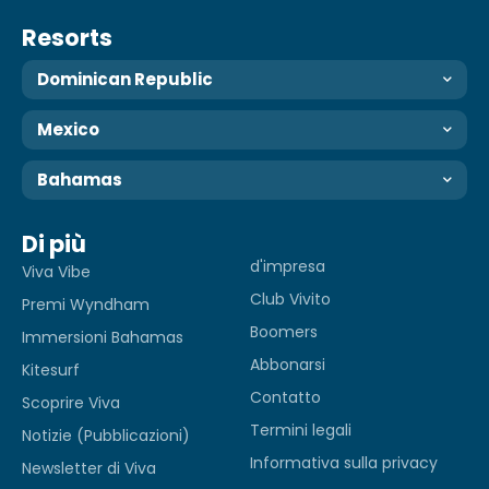
Resorts
Dominican Republic
Mexico
Bahamas
Di più
d'impresa
Viva Vibe
Club Vivito
Premi Wyndham
Boomers
Immersioni Bahamas
Abbonarsi
Kitesurf
Contatto
Scoprire Viva
Termini legali
Notizie (Pubblicazioni)
Informativa sulla privacy
Newsletter di Viva