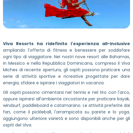
Viva Resorts ha ridefinito l'esperienza all-inclusive
ampliando l'offerta di fitness e benessere per soddisfare
ogni tipo di viaggiatore. Nei nostri nove resort alle Bahamas,
in Messico e nella Repubblica Dominicana, compreso il Viva
Miches di recente apertura, gli ospiti possono praticare una
serie di attività sportive e ricreative progettate per dare
energia, sfidare e ispirare i viaggiatori in vacanza.
Gli ospiti possono cimentarsi nel tennis e nel tiro con l'arco,
oppure ispirarsi all'ambiente circostante per praticare kayak,
windsurf, paddleboard e catamarano. Le attività preferite dai
fan, come il pickleball, l'arrampicata su parete e lo yoga,
aggiungono ulteriore varietà e sono disponibili anche per gli
ospiti del Viva.