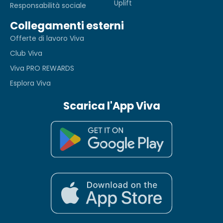
Uplift
Responsabilità sociale
Collegamenti esterni
Offerte di lavoro Viva
Club Viva
Viva PRO REWARDS
Esplora Viva
Scarica l'App Viva