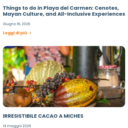
Things to do in Playa del Carmen: Cenotes,
Mayan Culture, and All-Inclusive Experiences
Giugno 16, 2026
Leggi di più
IRRESISTIBILE CACAO A MICHES
14 maggio 2026