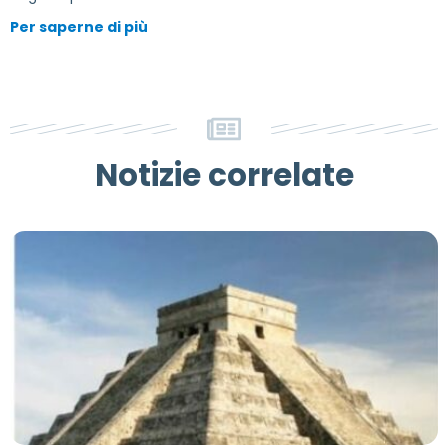
Per saperne di più
Notizie correlate