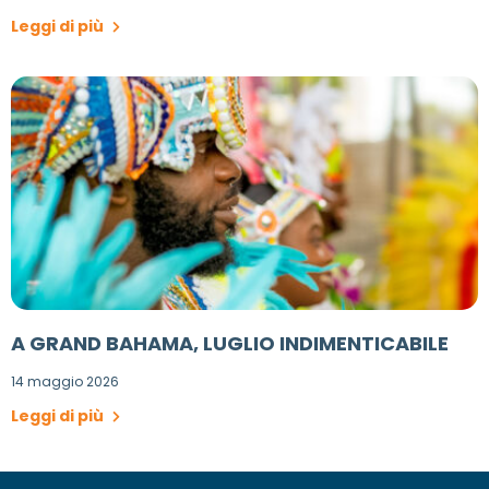
Leggi di più
A GRAND BAHAMA, LUGLIO INDIMENTICABILE
14 maggio 2026
Leggi di più