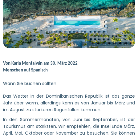
Von Karla Montalván am 30. März 2022
Menschen auf Spanisch
Wann Sie buchen sollten
Das Wetter in der Dominikanischen Republik ist das ganze
Jahr über warm, allerdings kann es von Januar bis März und
im August zu stärkeren Regenfällen kommen.
In den Sommermonaten, von Juni bis September, ist der
Tourismus am stärksten. Wir empfehlen, die Insel Ende März,
April, Mai, Oktober oder November zu besuchen. Sie können