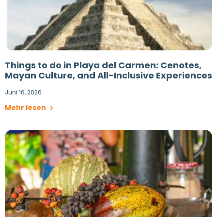
Things to do in Playa del Carmen: Cenotes,
Mayan Culture, and All-Inclusive Experiences
Juni 16, 2026
Mehr lesen