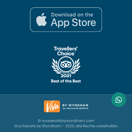
© vivaresortsbywyndham.com
Viva Resorts by Wyndham - 2026, Alle Rechte vorbehalten.