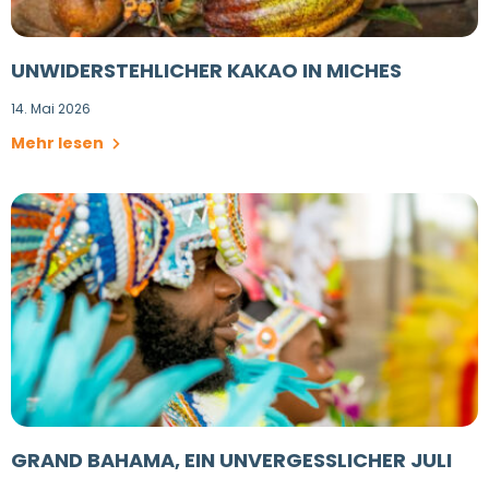
UNWIDERSTEHLICHER KAKAO IN MICHES
14. Mai 2026
Mehr lesen
GRAND BAHAMA, EIN UNVERGESSLICHER JULI