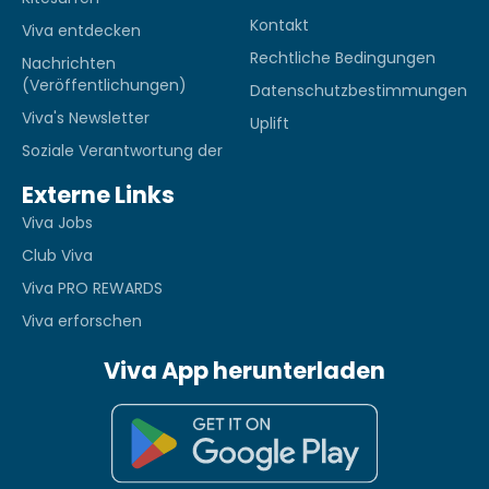
Kontakt
Viva entdecken
Rechtliche Bedingungen
Nachrichten
(Veröffentlichungen)
Datenschutzbestimmungen
Viva's Newsletter
Uplift
Soziale Verantwortung der
Externe Links
Viva Jobs
Club Viva
Viva PRO REWARDS
Viva erforschen
Viva App herunterladen