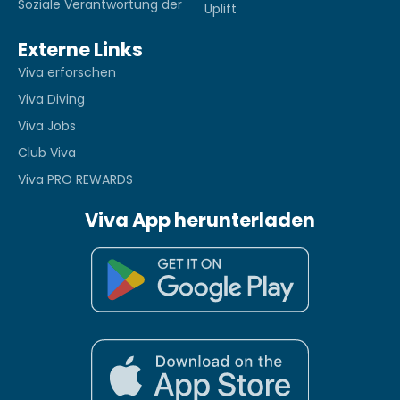
Soziale Verantwortung der
Uplift
Externe Links
Viva erforschen
Viva Diving
Viva Jobs
Club Viva
Viva PRO REWARDS
Viva App herunterladen