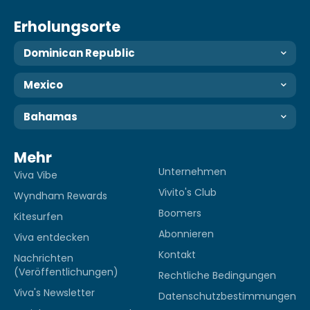
Erholungsorte
Dominican Republic
Mexico
Bahamas
Mehr
Unternehmen
Viva Vibe
Vivito's Club
Wyndham Rewards
Boomers
Kitesurfen
Abonnieren
Viva entdecken
Kontakt
Nachrichten
(Veröffentlichungen)
Rechtliche Bedingungen
Viva's Newsletter
Datenschutzbestimmungen