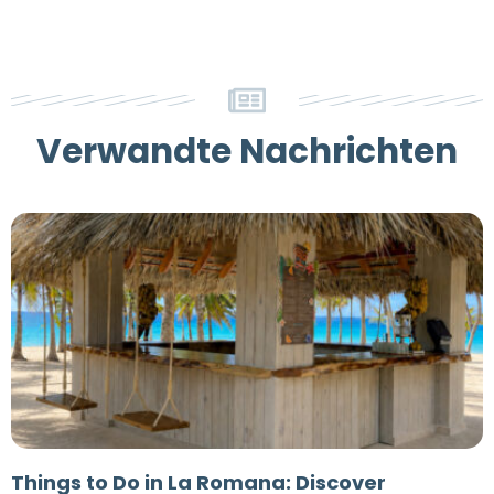
Verwandte Nachrichten
Things to Do in La Romana: Discover