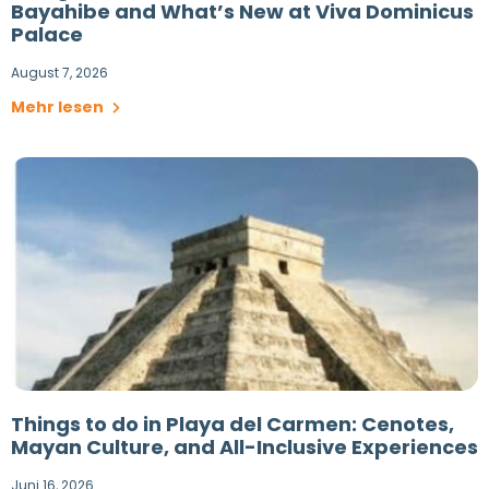
Bayahibe and What’s New at Viva Dominicus
Palace
August 7, 2026
Mehr lesen
Things to do in Playa del Carmen: Cenotes,
Mayan Culture, and All-Inclusive Experiences
Juni 16, 2026