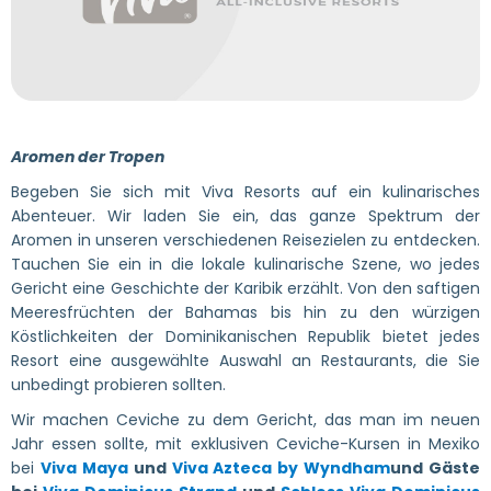
Aromen der Tropen
Begeben Sie sich mit Viva Resorts auf ein kulinarisches
Abenteuer. Wir laden Sie ein, das ganze Spektrum der
Aromen in unseren verschiedenen Reisezielen zu entdecken.
Tauchen Sie ein in die lokale kulinarische Szene, wo jedes
Gericht eine Geschichte der Karibik erzählt. Von den saftigen
Meeresfrüchten der Bahamas bis hin zu den würzigen
Köstlichkeiten der Dominikanischen Republik bietet jedes
Resort eine ausgewählte Auswahl an Restaurants, die Sie
unbedingt probieren sollten.
Wir machen Ceviche zu dem Gericht, das man im neuen
Jahr essen sollte, mit exklusiven Ceviche-Kursen in Mexiko
bei
Viva Maya
und
Viva Azteca by Wyndham
und Gäste