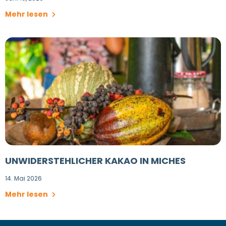
Mehr lesen
UNWIDERSTEHLICHER KAKAO IN MICHES
14. Mai 2026
Mehr lesen