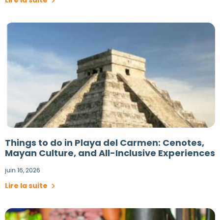
Things to do in Playa del Carmen: Cenotes,
Mayan Culture, and All-Inclusive Experiences
juin 16, 2026
Lire la suite