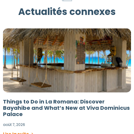
Actualités connexes
Things to Do in La Romana: Discover
Bayahibe and What’s New at Viva Dominicus
Palace
août 7, 2026
Lire la suite