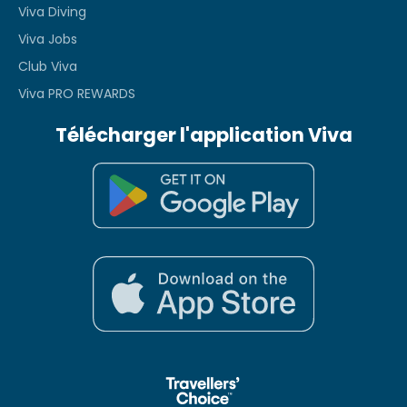
Viva Diving
Viva Jobs
Club Viva
Viva PRO REWARDS
Télécharger l'application Viva