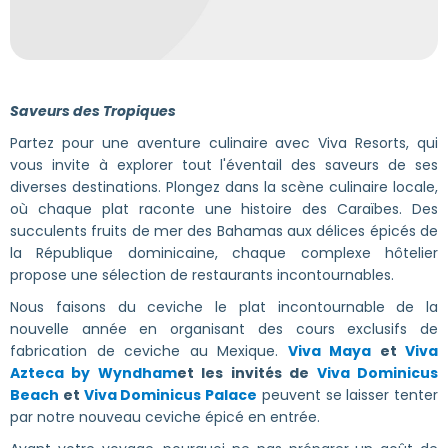
Saveurs des Tropiques
Partez pour une aventure culinaire avec Viva Resorts, qui
vous invite à explorer tout l'éventail des saveurs de ses
diverses destinations. Plongez dans la scène culinaire locale,
où chaque plat raconte une histoire des Caraïbes. Des
succulents fruits de mer des Bahamas aux délices épicés de
la République dominicaine, chaque complexe hôtelier
propose une sélection de restaurants incontournables.
Nous faisons du ceviche le plat incontournable de la
nouvelle année en organisant des cours exclusifs de
fabrication de ceviche au Mexique.
Viva Maya
et
Viva
Azteca by Wyndham
et les invités de
Viva Dominicus
Beach
et
Viva Dominicus Palace
peuvent se laisser tenter
par notre nouveau ceviche épicé en entrée.