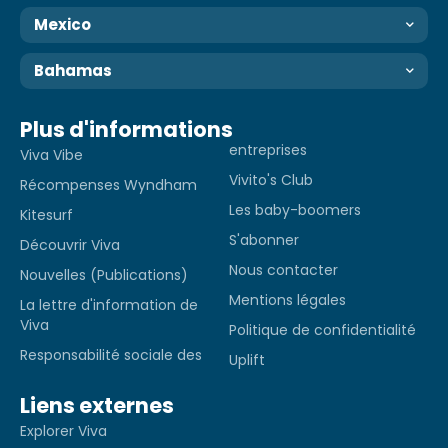
Mexico
Bahamas
Plus d'informations
entreprises
Viva Vibe
Vivito's Club
Récompenses Wyndham
Les baby-boomers
Kitesurf
S'abonner
Découvrir Viva
Nous contacter
Nouvelles (Publications)
Mentions légales
La lettre d'information de
Viva
Politique de confidentialité
Responsabilité sociale des
Uplift
Liens externes
Explorer Viva