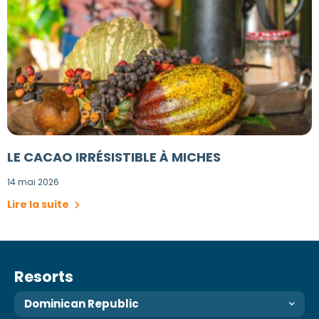
LE CACAO IRRÉSISTIBLE À MICHES
14 mai 2026
Lire la suite
Resorts
Dominican Republic