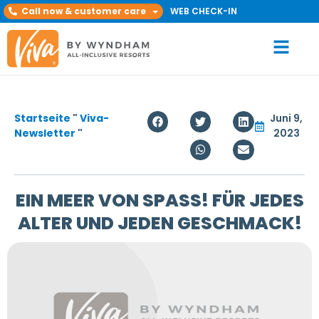
Call now & customer care
WEB CHECK-IN
Startseite
"
Viva-
Juni 9,
Newsletter
"
2023
EIN MEER VON SPASS! FÜR JEDES
ALTER UND JEDEN GESCHMACK!