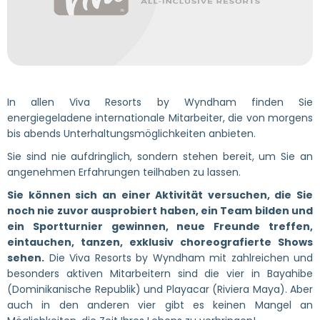
In allen Viva Resorts by Wyndham finden Sie
energiegeladene internationale Mitarbeiter, die von morgens
bis abends Unterhaltungsmöglichkeiten anbieten.
Sie sind nie aufdringlich, sondern stehen bereit, um Sie an
angenehmen Erfahrungen teilhaben zu lassen.
Sie können sich an einer Aktivität versuchen, die Sie
noch nie zuvor ausprobiert haben, ein Team bilden und
ein Sportturnier gewinnen, neue Freunde treffen,
eintauchen, tanzen, exklusiv choreografierte Shows
sehen
.
Die Viva Resorts by Wyndham mit zahlreichen und
besonders aktiven Mitarbeitern sind die vier in Bayahibe
(Dominikanische Republik) und Playacar (Riviera Maya). Aber
auch in den anderen vier gibt es keinen Mangel an