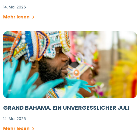
14. Mai 2026
Mehr lesen
GRAND BAHAMA, EIN UNVERGESSLICHER JULI
14. Mai 2026
Mehr lesen