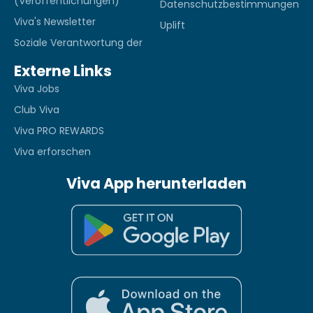
(Veröffentlichungen)
Datenschutzbestimmungen
Viva's Newsletter
Uplift
Soziale Verantwortung der
Externe Links
Viva Jobs
Club Viva
Viva PRO REWARDS
Viva erforschen
Viva App herunterladen