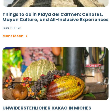
Things to do in Playa del Carmen: Cenotes,
Mayan Culture, and All-Inclusive Experiences
Juni 16, 2026
Mehr lesen
UNWIDERSTEHLICHER KAKAO IN MICHES