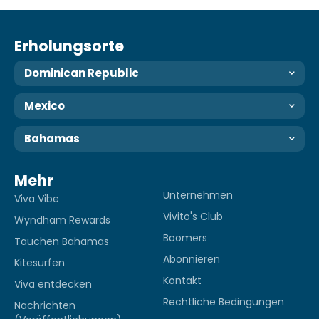
Erholungsorte
Dominican Republic
Mexico
Bahamas
Mehr
Unternehmen
Viva Vibe
Vivito's Club
Wyndham Rewards
Boomers
Tauchen Bahamas
Abonnieren
Kitesurfen
Kontakt
Viva entdecken
Rechtliche Bedingungen
Nachrichten