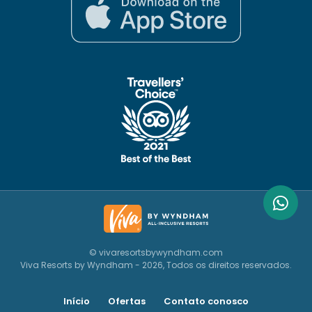
© vivaresortsbywyndham.com
Viva Resorts by Wyndham - 2026, Todos os direitos reservados.
Início
Ofertas
Contato conosco