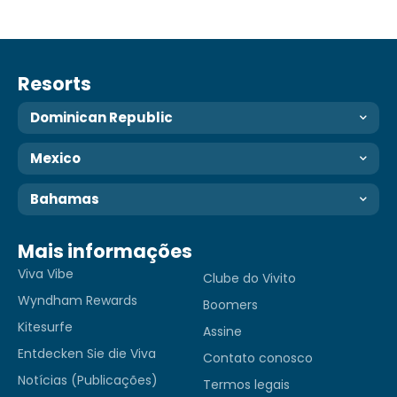
Resorts
Dominican Republic
Mexico
Bahamas
Mais informações
Viva Vibe
Clube do Vivito
Wyndham Rewards
Boomers
Kitesurfe
Assine
Entdecken Sie die Viva
Contato conosco
Notícias (Publicações)
Termos legais