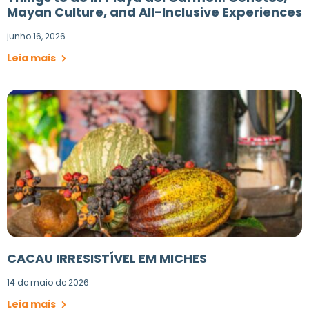
Mayan Culture, and All-Inclusive Experiences
junho 16, 2026
Leia mais
CACAU IRRESISTÍVEL EM MICHES
14 de maio de 2026
Leia mais