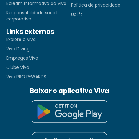
Boletim informativo da Viva
Política de privacidade
Responsabilidade social
Uplift
corporativa
Links externos
Explore o Viva
Viva Diving
Empregos Viva
Clube Viva
Viva PRO REWARDS
Baixar o aplicativo Viva