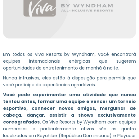
Em todos os Viva Resorts by Wyndham, você encontrará
equipes internacionais enérgicas que sugerem
oportunidades de entretenimento de manhã à noite.
Nunca intrusivos, eles estão à disposição para permitir que
você participe de experiências agradáveis.
Você pode experimentar uma atividade que nunca
tentou antes, formar uma equipe e vencer um torneio
esportivo, conhecer novos amigos, mergulhar de
cabeça, dançar, assistir a shows exclusivamente
coreografados
.
Os Viva Resorts by Wyndham com equipes
numerosas e particularmente ativas são os quatro
localizados em Bayahibe (República Dominicana) e Playacar