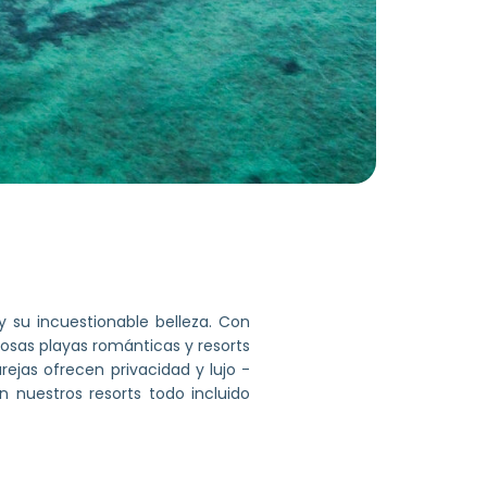
 su incuestionable belleza. Con
rosas playas románticas y resorts
ejas ofrecen privacidad y lujo -
n nuestros resorts todo incluido