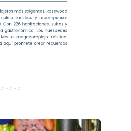
viajeros más exigentes, Rosewood
mplejo turístico y recompensar
. Con 226 habitaciones, suites y
erta gastronómica. Los huéspedes
Mar, el megacomplejo turístico.
a aquí promete crear recuerdos