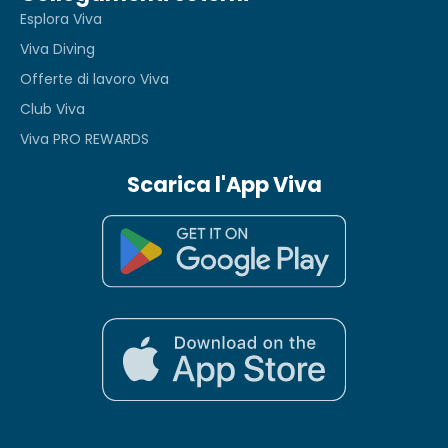
Esplora Viva
Viva Diving
Offerte di lavoro Viva
Club Viva
Viva PRO REWARDS
Scarica l'App Viva