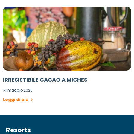
IRRESISTIBILE CACAO A MICHES
14 maggio 2026
Leggi di più
Resorts