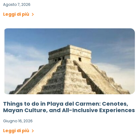
Agosto 7, 2026
Leggi di più
Things to do in Playa del Carmen: Cenotes,
Mayan Culture, and All-Inclusive Experiences
Giugno 16, 2026
Leggi di più