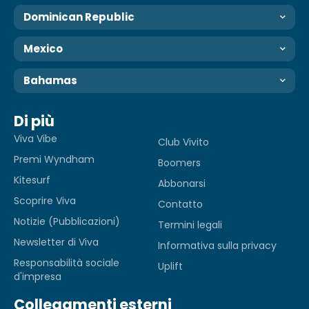
Dominican Republic
Mexico
Bahamas
Di più
Viva Vibe
Club Vivito
Premi Wyndham
Boomers
Kitesurf
Abbonarsi
Scoprire Viva
Contatto
Notizie (Pubblicazioni)
Termini legali
Newsletter di Viva
Informativa sulla privacy
Responsabilità sociale
Uplift
d'impresa
Collegamenti esterni