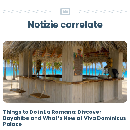
Notizie correlate
Things to Do in La Romana: Discover
Bayahibe and What’s New at Viva Dominicus
Palace