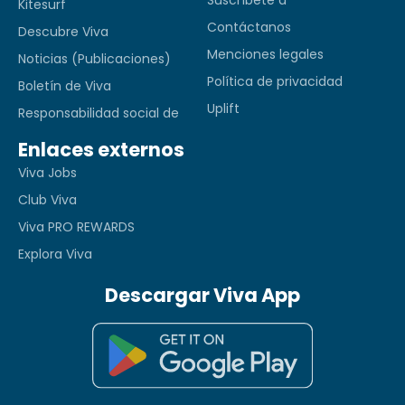
Kitesurf
Contáctanos
Descubre Viva
Menciones legales
Noticias (Publicaciones)
Política de privacidad
Boletín de Viva
Uplift
Responsabilidad social de
Enlaces externos
Viva Jobs
Club Viva
Viva PRO REWARDS
Explora Viva
Descargar Viva App