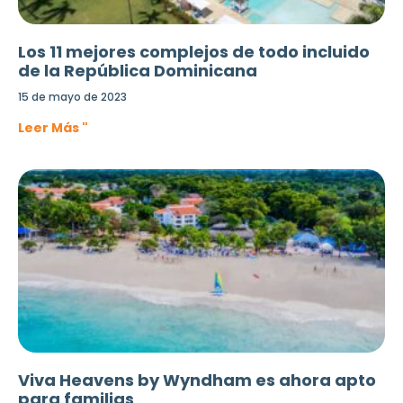
Los 11 mejores complejos de todo incluido
de la República Dominicana
15 de mayo de 2023
Leer Más "
Viva Heavens by Wyndham es ahora apto
para familias