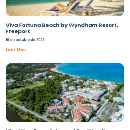
Viva Fortuna Beach by Wyndham Resort,
Freeport
16 de octubre de 2023
Leer Más "