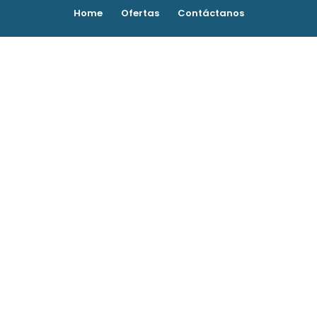
Home
Ofertas
Contáctanos