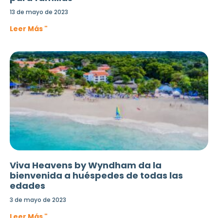
13 de mayo de 2023
Leer Más "
Viva Heavens by Wyndham da la
bienvenida a huéspedes de todas las
edades
3 de mayo de 2023
Leer Más "