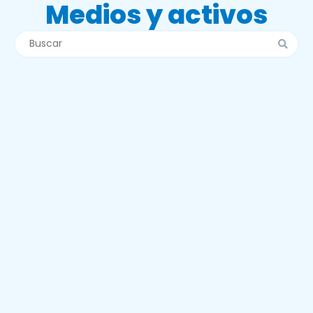
Medios y activos