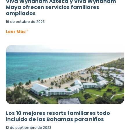
Viva Wyndham Azteca y Viva Wyndham
Maya ofrecen servicios familiares
ampliados
16 de octubre de 2023
Leer Más "
Los 10 mejores resorts familiares todo
incluido de las Bahamas para niños
12 de septiembre de 2023