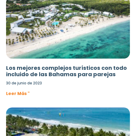
Los mejores complejos turísticos con todo
incluido de las Bahamas para parejas
30 de junio de 2023
Leer Más "