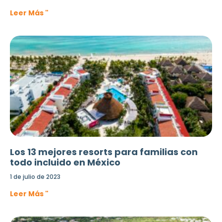
Leer Más "
Los 13 mejores resorts para familias con
todo incluido en México
1 de julio de 2023
Leer Más "