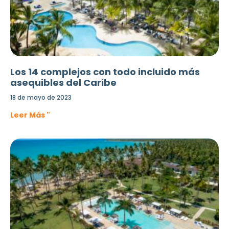
Los 14 complejos con todo incluido más
asequibles del Caribe
18 de mayo de 2023
Leer Más "