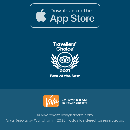
© vivaresortsbywyndham.com
Viva Resorts by Wyndham - 2026, Todos los derechos reservados.