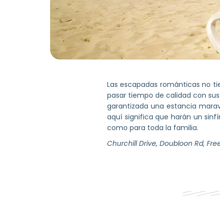
Las escapadas románticas no tie
pasar tiempo de calidad con sus 
garantizada una estancia maravil
aquí significa que harán un sinfí
como para toda la familia.
Churchill Drive, Doubloon Rd, Fr