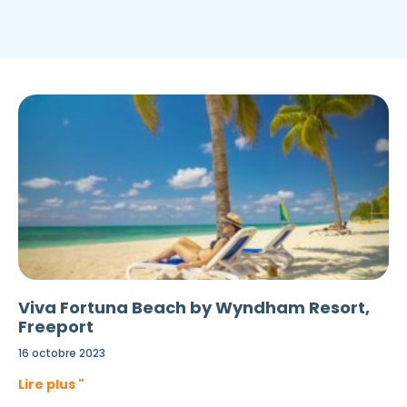
Viva Fortuna Beach by Wyndham Resort,
Freeport
16 octobre 2023
Lire plus "