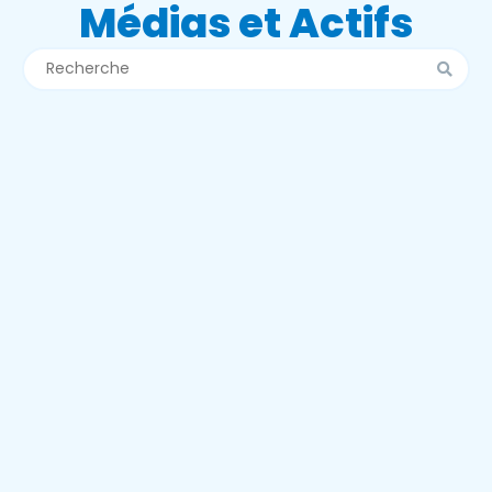
Médias et Actifs