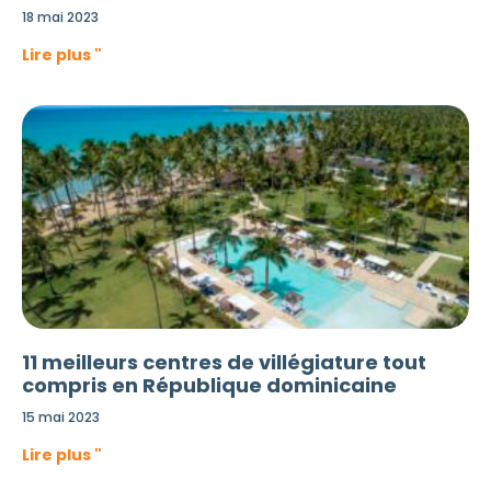
18 mai 2023
Lire plus "
11 meilleurs centres de villégiature tout
compris en République dominicaine
15 mai 2023
Lire plus "