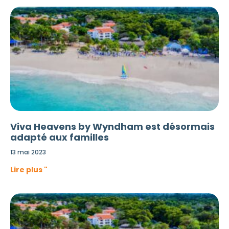
Viva Heavens by Wyndham est désormais
adapté aux familles
13 mai 2023
Lire plus "