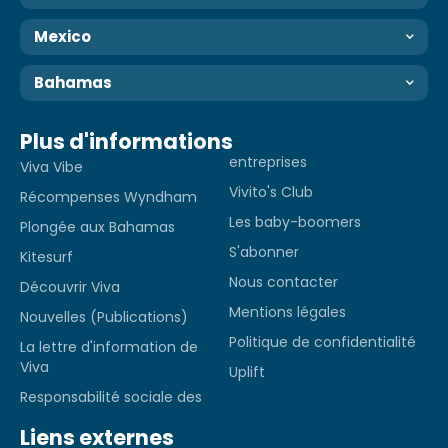
Mexico
Bahamas
Plus d'informations
entreprises
Viva Vibe
Vivito's Club
Récompenses Wyndham
Les baby-boomers
Plongée aux Bahamas
S'abonner
Kitesurf
Nous contacter
Découvrir Viva
Mentions légales
Nouvelles (Publications)
Politique de confidentialité
La lettre d'information de
Viva
Uplift
Responsabilité sociale des
Liens externes