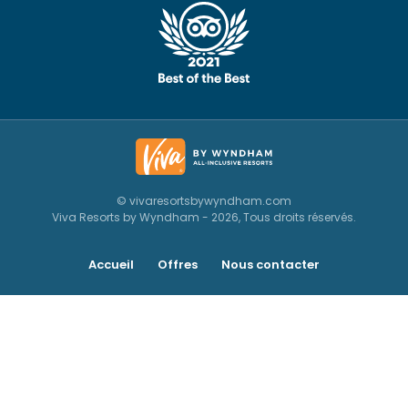
© vivaresortsbywyndham.com
Viva Resorts by Wyndham - 2026, Tous droits réservés.
Accueil
Offres
Nous contacter