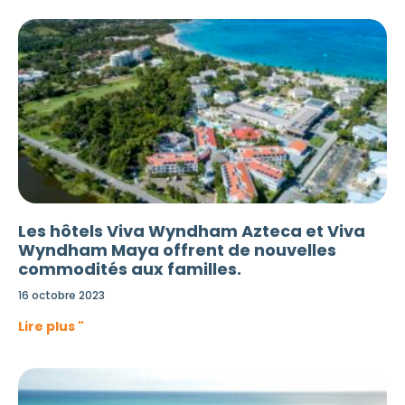
Les hôtels Viva Wyndham Azteca et Viva
Wyndham Maya offrent de nouvelles
commodités aux familles.
16 octobre 2023
Lire plus "