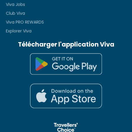
Viva Jobs
Club Viva
Viva PRO REWARDS
Explorer Viva
Télécharger l'application Viva