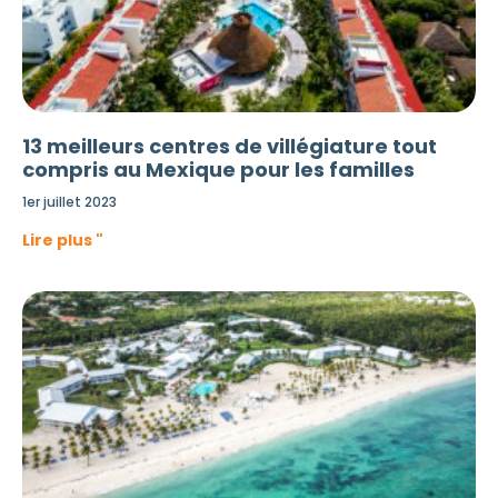
13 meilleurs centres de villégiature tout
compris au Mexique pour les familles
1er juillet 2023
Lire plus "