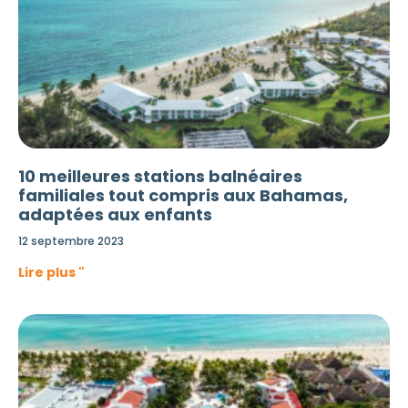
10 meilleures stations balnéaires
familiales tout compris aux Bahamas,
adaptées aux enfants
12 septembre 2023
Lire plus "