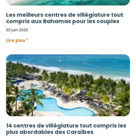
Les meilleurs centres de villégiature tout
compris aux Bahamas pour les couples
30 juin 2023
Lire plus "
14 centres de villégiature tout compris les
plus abordables des Caraïbes